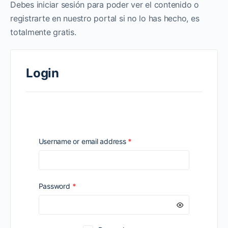
Debes iniciar sesión para poder ver el contenido o
registrarte en nuestro portal si no lo has hecho, es
totalmente gratis.
Login
Required
Username or email address
*
Required
Password
*