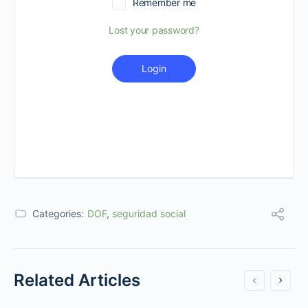
Remember me
Lost your password?
Login
Categories:
DOF
,
seguridad social
Related Articles