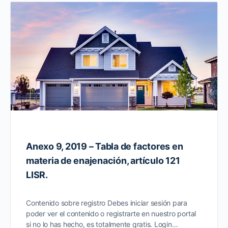
Anexo 9, 2019 – Tabla de factores en
materia de enajenación, artículo 121
LISR.
Contenido sobre registro Debes iniciar sesión para
poder ver el contenido o registrarte en nuestro portal
si no lo has hecho, es totalmente gratis. Login…