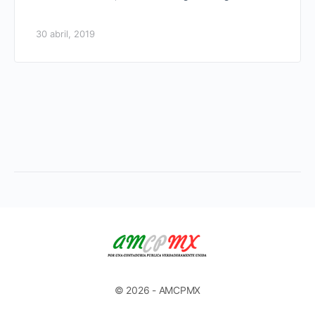
30 abril, 2019
© 2026 - AMCPMX