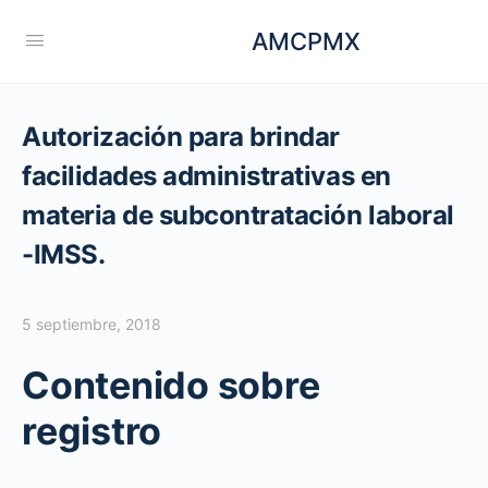
AMCPMX
Autorización para brindar
facilidades administrativas en
materia de subcontratación laboral
-IMSS.
5 septiembre, 2018
Contenido sobre
registro