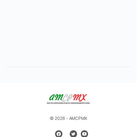
© 2026 - AMCPMX