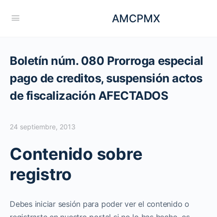
AMCPMX
Boletín núm. 080 Prorroga especial
pago de creditos, suspensión actos
de fiscalización AFECTADOS
24 septiembre, 2013
Contenido sobre
registro
Debes iniciar sesión para poder ver el contenido o