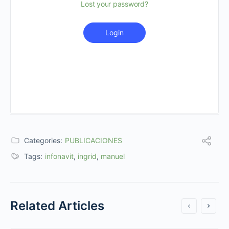
Lost your password?
Login
Categories:
PUBLICACIONES
Tags:
infonavit
,
ingrid
,
manuel
Related Articles