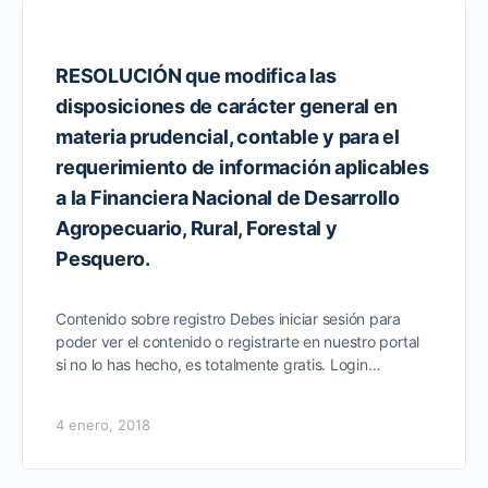
RESOLUCIÓN que modifica las
disposiciones de carácter general en
materia prudencial, contable y para el
requerimiento de información aplicables
a la Financiera Nacional de Desarrollo
Agropecuario, Rural, Forestal y
Pesquero.
Contenido sobre registro Debes iniciar sesión para
poder ver el contenido o registrarte en nuestro portal
si no lo has hecho, es totalmente gratis. Login…
4 enero, 2018