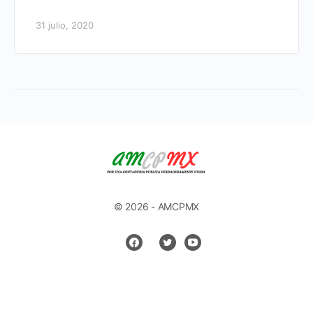
31 julio, 2020
© 2026 - AMCPMX