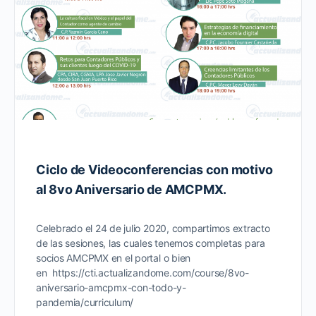
Ciclo de Videoconferencias con motivo
al 8vo Aniversario de AMCPMX.
Celebrado el 24 de julio 2020, compartimos extracto
de las sesiones, las cuales tenemos completas para
socios AMCPMX en el portal o bien
en https://cti.actualizandome.com/course/8vo-
aniversario-amcpmx-con-todo-y-
pandemia/curriculum/