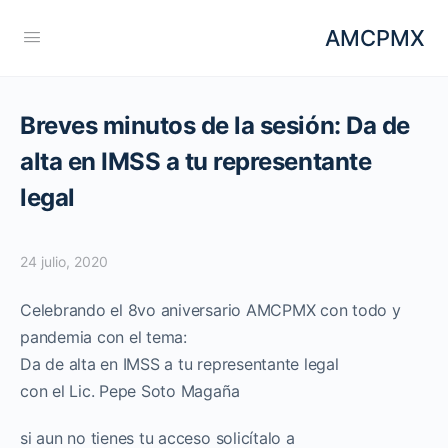
AMCPMX
Breves minutos de la sesión: Da de
alta en IMSS a tu representante
legal
24 julio, 2020
Celebrando el 8vo aniversario AMCPMX con todo y
pandemia con el tema:
Da de alta en IMSS a tu representante legal
con el Lic. Pepe Soto Magaña
si aun no tienes tu acceso solicítalo a