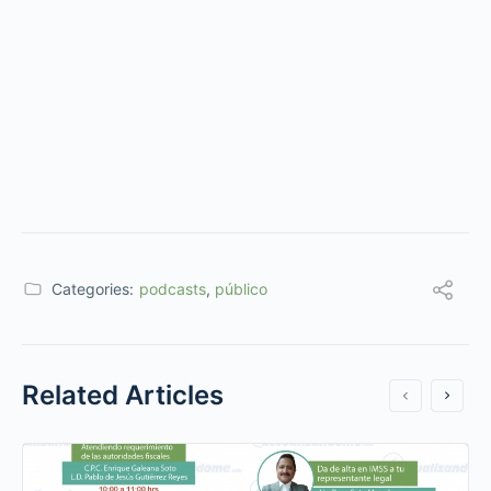
Categories:
podcasts
,
público
Related Articles