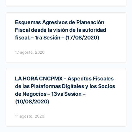
Esquemas Agresivos de Planeación
Fiscal desde la visión de la autoridad
fiscal. – 1ra Sesión – (17/08/2020)
17 agosto, 2020
LA HORA CNCPMX – Aspectos Fiscales
de las Plataformas Digitales y los Socios
de Negocios – 13va Sesión –
(10/08/2020)
11 agosto, 2020