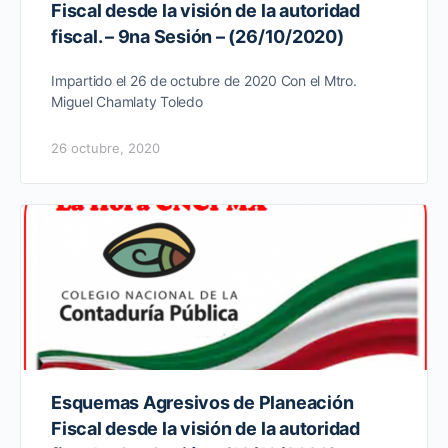
Fiscal desde la visión de la autoridad
fiscal. – 9na Sesión – (26/10/2020)
Impartido el 26 de octubre de 2020 Con el Mtro.
Miguel Chamlaty Toledo
26 octubre, 2020
Esquemas Agresivos de Planeación
Fiscal desde la visión de la autoridad