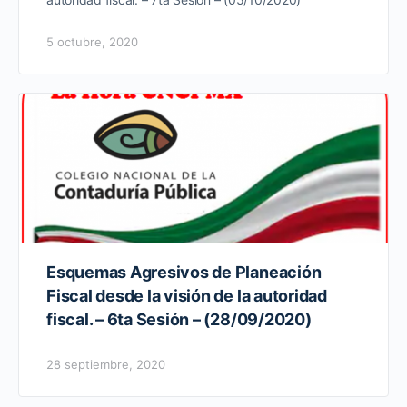
5 octubre, 2020
Esquemas Agresivos de Planeación
Fiscal desde la visión de la autoridad
fiscal. – 6ta Sesión – (28/09/2020)
28 septiembre, 2020