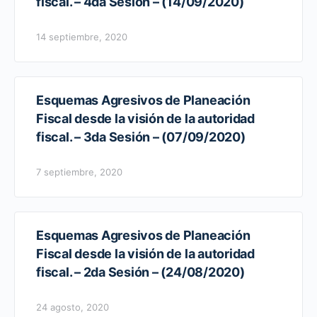
fiscal. – 4da Sesión – (14/09/2020)
14 septiembre, 2020
Esquemas Agresivos de Planeación
Fiscal desde la visión de la autoridad
fiscal. – 3da Sesión – (07/09/2020)
7 septiembre, 2020
Esquemas Agresivos de Planeación
Fiscal desde la visión de la autoridad
fiscal. – 2da Sesión – (24/08/2020)
24 agosto, 2020