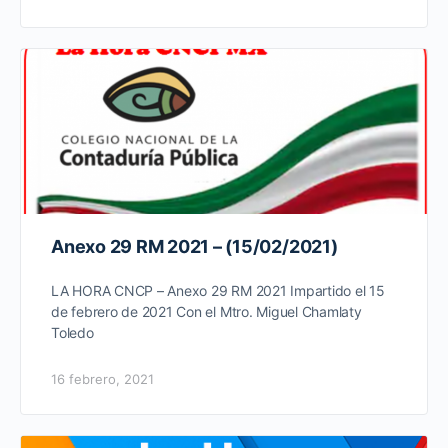
Anexo 29 RM 2021 – (15/02/2021)
LA HORA CNCP – Anexo 29 RM 2021 Impartido el 15
de febrero de 2021 Con el Mtro. Miguel Chamlaty
Toledo
16 febrero, 2021