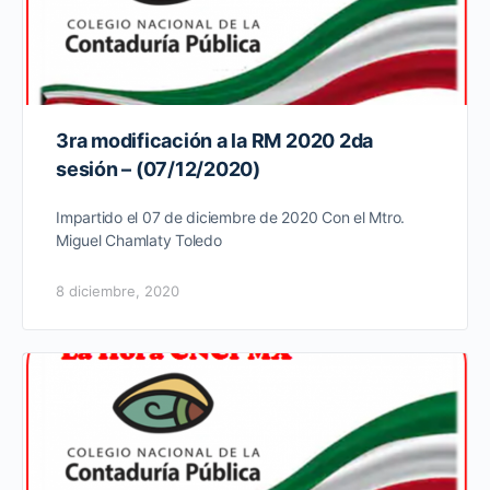
3ra modificación a la RM 2020 2da
sesión – (07/12/2020)
Impartido el 07 de diciembre de 2020 Con el Mtro.
Miguel Chamlaty Toledo
8 diciembre, 2020