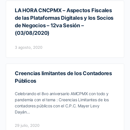
LA HORA CNCPMX – Aspectos Fiscales
de las Plataformas Digitales y los Socios
de Negocios – 12va Sesión –
(03/08/2020)
3 agosto, 2020
Creencias limitantes de los Contadores
Públicos
Celebrando el 8vo aniversario AMCPMX con todo y
pandemia con el tema : Creencias Limitantes de los
contadores públicos con el C.P.C. Mayer Levy
Dayán…
29 julio, 2020