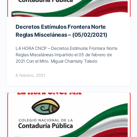
Decretos Estímulos Frontera Norte
Reglas Misceláneas – (05/02/2021)
LA HORA CNCP – Decretos Estímulos Frontera Norte
Reglas Misceláneas Impartido el 05 de febrero de
2021 Con el Mtro. Miguel Chamlaty Toledo
6 febrero, 2021