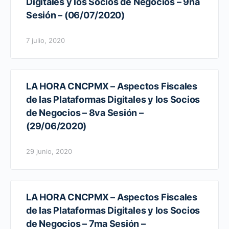
Digitales y los Socios de Negocios – 9na
Sesión – (06/07/2020)
7 julio, 2020
LA HORA CNCPMX – Aspectos Fiscales
de las Plataformas Digitales y los Socios
de Negocios – 8va Sesión –
(29/06/2020)
29 junio, 2020
LA HORA CNCPMX – Aspectos Fiscales
de las Plataformas Digitales y los Socios
de Negocios – 7ma Sesión –