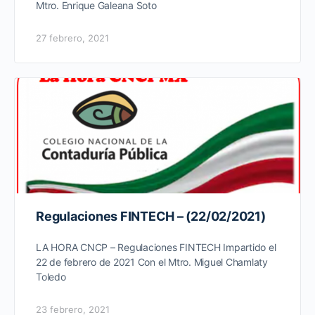
Mtro. Enrique Galeana Soto
27 febrero, 2021
Regulaciones FINTECH – (22/02/2021)
LA HORA CNCP – Regulaciones FINTECH Impartido el
22 de febrero de 2021 Con el Mtro. Miguel Chamlaty
Toledo
23 febrero, 2021