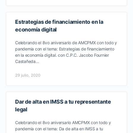
Estrategias de financiamiento en la
economía digital
Celebrando el 8vo aniversario de AMCPMX con todo y
pandemia con el tema: Estrategias de financiamiento
en la economía digital. con C.P.C. Jacobo Fournier
Castañeda…
29 julio, 2020
Dar de alta en IMSS a tu representante
legal
Celebrando el 8vo aniversario AMCPMX con todo y
pandemia con el tema: Da de alta en IMSS a tu