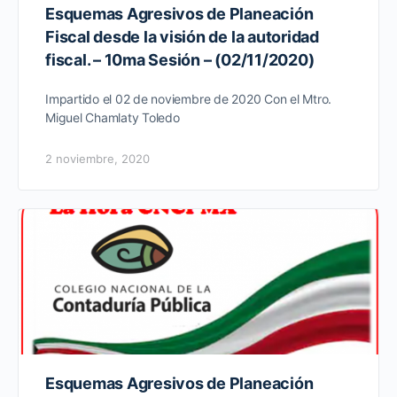
Esquemas Agresivos de Planeación
Fiscal desde la visión de la autoridad
fiscal. – 10ma Sesión – (02/11/2020)
Impartido el 02 de noviembre de 2020 Con el Mtro.
Miguel Chamlaty Toledo
2 noviembre, 2020
Esquemas Agresivos de Planeación