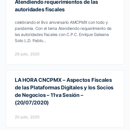
Atendiendo requerimientos de las
autoridades fiscales
celebrando el 8vo aniversario AMCPMX con todo y
pandemia. Con el tema Atendiendo requerimiento de
las autoridades fiscales con C.P.C. Enrique Galeana
Soto L.D. Pablo…
29 julio, 2020
LA HORA CNCPMX – Aspectos Fiscales
de las Plataformas Digitales y los Socios
de Negocios – 11va Sesión –
(20/07/2020)
20 julio, 2020