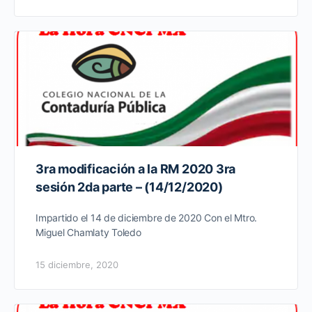
3ra modificación a la RM 2020 3ra
sesión 2da parte – (14/12/2020)
Impartido el 14 de diciembre de 2020 Con el Mtro.
Miguel Chamlaty Toledo
15 diciembre, 2020