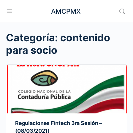
AMCPMX
Categoría:
contenido
para socio
Regulaciones Fintech 3ra Sesión –
(08/03/2021)