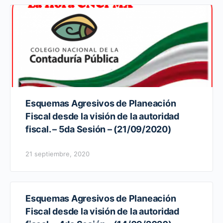
Esquemas Agresivos de Planeación
Fiscal desde la visión de la autoridad
fiscal. – 5da Sesión – (21/09/2020)
21 septiembre, 2020
Esquemas Agresivos de Planeación
Fiscal desde la visión de la autoridad