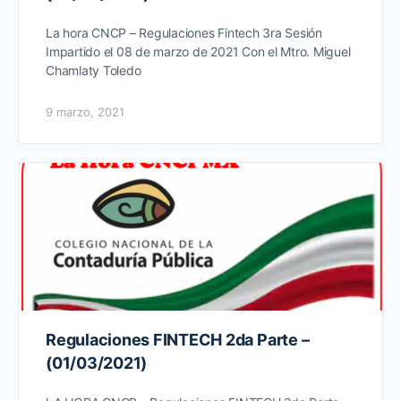
La hora CNCP – Regulaciones Fintech 3ra Sesión
Impartido el 08 de marzo de 2021 Con el Mtro. Miguel
Chamlaty Toledo
9 marzo, 2021
Regulaciones FINTECH 2da Parte –
(01/03/2021)