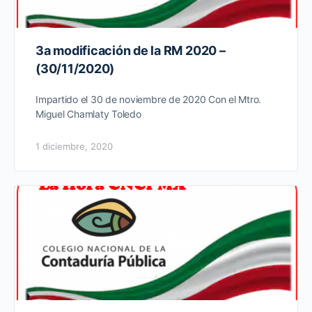
3a modificación de la RM 2020 –
(30/11/2020)
Impartido el 30 de noviembre de 2020 Con el Mtro.
Miguel Chamlaty Toledo
1 diciembre, 2020