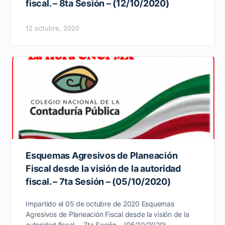
fiscal. – 8ta Sesión – (12/10/2020)
12 octubre, 2020
Esquemas Agresivos de Planeación
Fiscal desde la visión de la autoridad
fiscal. – 7ta Sesión – (05/10/2020)
Impartido el 05 de octubre de 2020 Esquemas
Agresivos de Planeación Fiscal desde la visión de la
autoridad fiscal. – 7ta Sesión – (05/10/2020)