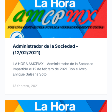
Administrador de la Sociedad –
(12/02/2021)
LA HORA AMCPMX – Administrador de la Sociedad
Impartido el 12 de febrero de 2021 Con el Mtro.
Enrique Galeana Soto
13 febrero, 2021