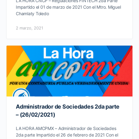
LA HORA CNCP – Regulaciones FINTECH 2da Parte
Impartido el 01 de marzo de 2021 Con el Mtro. Miguel
Chamlaty Toledo
2 marzo, 2021
Administrador de Sociedades 2da parte
– (26/02/2021)
LA HORA AMCPMX – Administrador de Sociedades
2da parte Impartido el 26 de febrero de 2021 Con el