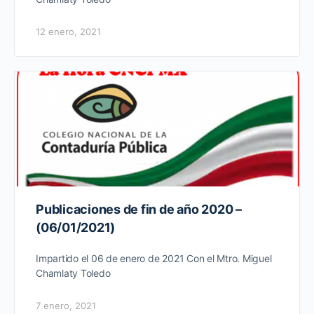
12 enero, 2021
Publicaciones de fin de año 2020 –
(06/01/2021)
Impartido el 06 de enero de 2021 Con el Mtro. Miguel
Chamlaty Toledo
7 enero, 2021