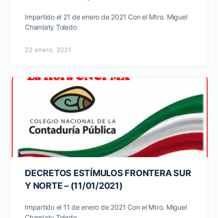
Impartido el 21 de enero de 2021 Con el Mtro. Miguel
Chamlaty Toledo
22 enero, 2021
DECRETOS ESTÍMULOS FRONTERA SUR
Y NORTE – (11/01/2021)
Impartido el 11 de enero de 2021 Con el Mtro. Miguel
Chamlaty Toledo