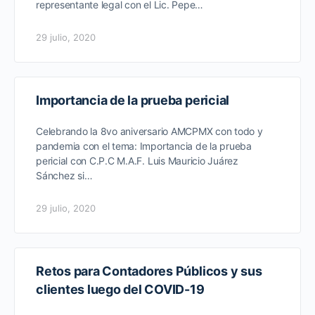
representante legal con el Lic. Pepe…
29 julio, 2020
Importancia de la prueba pericial
Celebrando la 8vo aniversario AMCPMX con todo y
pandemia con el tema: Importancia de la prueba
pericial con C.P.C M.A.F. Luis Mauricio Juárez
Sánchez si…
29 julio, 2020
Retos para Contadores Públicos y sus
clientes luego del COVID-19