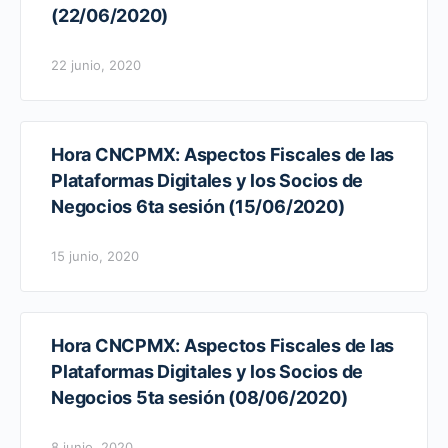
(22/06/2020)
22 junio, 2020
Hora CNCPMX: Aspectos Fiscales de las
Plataformas Digitales y los Socios de
Negocios 6ta sesión (15/06/2020)
15 junio, 2020
Hora CNCPMX: Aspectos Fiscales de las
Plataformas Digitales y los Socios de
Negocios 5ta sesión (08/06/2020)
8 junio, 2020