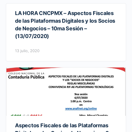
LA HORA CNCPMX – Aspectos Fiscales
de las Plataformas Digitales y los Socios
de Negocios – 10ma Sesión –
(13/07/2020)
13 julio, 2020
Aspectos Fiscales de las Plataformas