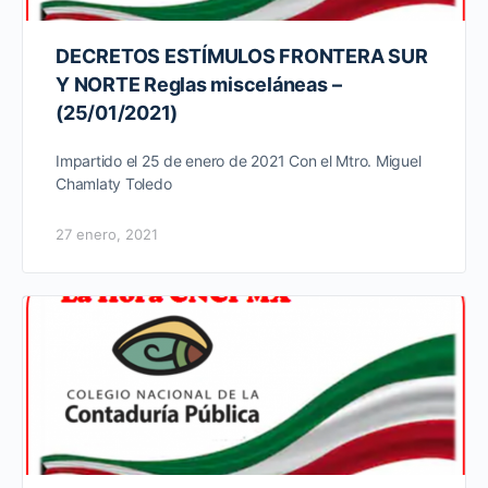
DECRETOS ESTÍMULOS FRONTERA SUR
Y NORTE Reglas misceláneas –
(25/01/2021)
Impartido el 25 de enero de 2021 Con el Mtro. Miguel
Chamlaty Toledo
27 enero, 2021