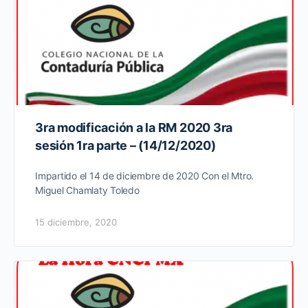
3ra modificación a la RM 2020 3ra
sesión 1ra parte – (14/12/2020)
Impartido el 14 de diciembre de 2020 Con el Mtro.
Miguel Chamlaty Toledo
15 diciembre, 2020