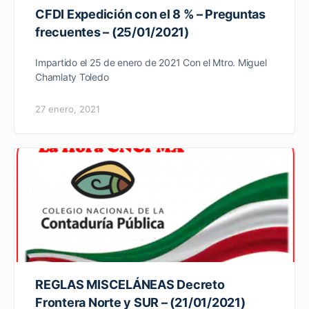
CFDI Expedición con el 8 % – Preguntas
frecuentes – (25/01/2021)
Impartido el 25 de enero de 2021 Con el Mtro. Miguel
Chamlaty Toledo
27 enero, 2021
REGLAS MISCELÁNEAS Decreto
Frontera Norte y SUR – (21/01/2021)