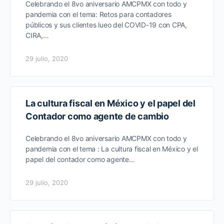
Celebrando el 8vo aniversario AMCPMX con todo y
pandemia con el tema: Retos para contadores
públicos y sus clientes lueo del COVID-19 con CPA,
CIRA,…
29 julio, 2020
La cultura fiscal en México y el papel del
Contador como agente de cambio
Celebrando el 8vo aniversario AMCPMX con todo y
pandemia con el tema : La cultura fiscal en México y el
papel del contador como agente…
29 julio, 2020