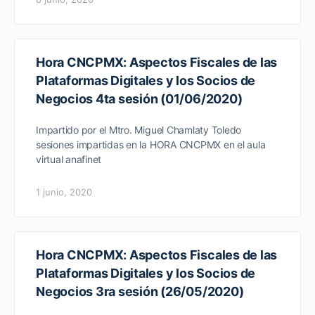
Hora CNCPMX: Aspectos Fiscales de las
Plataformas Digitales y los Socios de
Negocios 4ta sesión (01/06/2020)
Impartido por el Mtro. Miguel Chamlaty Toledo
sesiones impartidas en la HORA CNCPMX en el aula
virtual anafinet
1 junio, 2020
Hora CNCPMX: Aspectos Fiscales de las
Plataformas Digitales y los Socios de
Negocios 3ra sesión (26/05/2020)