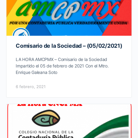
Comisario de la Sociedad – (05/02/2021)
LA HORA AMCPMX – Comisario de la Sociedad
Impartido el 05 de febrero de 2021 Con el Mtro.
Enrique Galeana Soto
6 febrero, 2021