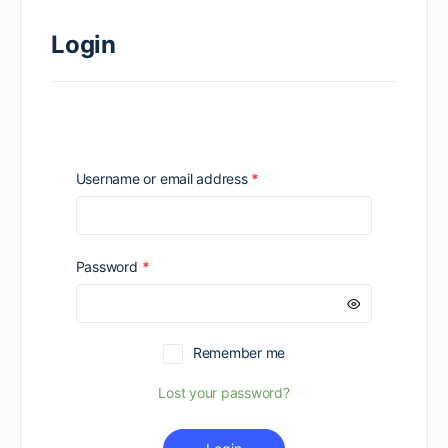
Login
Required
Username or email address
*
Required
Password
*
Remember me
Lost your password?