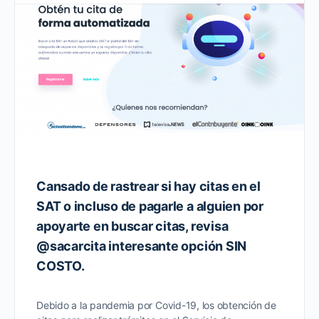
Cansado de rastrear si hay citas en el
SAT o incluso de pagarle a alguien por
apoyarte en buscar citas, revisa
@sacarcita interesante opción SIN
COSTO.
Debido a la pandemia por Covid-19, los obtención de