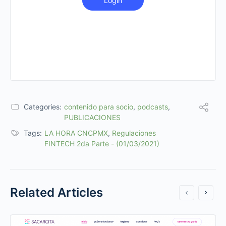
Login
Categories:
contenido para socio
,
podcasts
,
PUBLICACIONES
Tags:
LA HORA CNCPMX
,
Regulaciones
FINTECH 2da Parte - (01/03/2021)
Related Articles