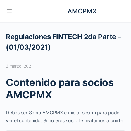
AMCPMX
Regulaciones FINTECH 2da Parte –
(01/03/2021)
2 marzo, 2021
Contenido para socios
AMCPMX
Debes ser Socio AMCPMX e iniciar sesión para poder
ver el contenido. Si no eres socio te invitamos a unirte