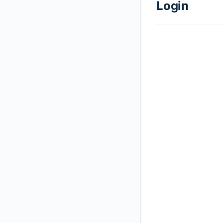
Login