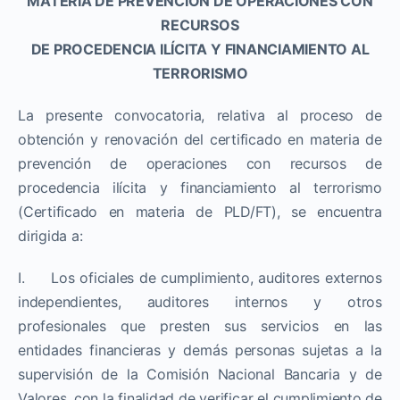
MATERIA DE PREVENCIÓN DE OPERACIONES CON
RECURSOS
DE PROCEDENCIA ILÍCITA Y FINANCIAMIENTO AL
TERRORISMO
La presente convocatoria, relativa al proceso de
obtención y renovación del certificado en materia de
prevención de operaciones con recursos de
procedencia ilícita y financiamiento al terrorismo
(Certificado en materia de PLD/FT), se encuentra
dirigida a:
I. Los oficiales de cumplimiento, auditores externos
independientes, auditores internos y otros
profesionales que presten sus servicios en las
entidades financieras y demás personas sujetas a la
supervisión de la Comisión Nacional Bancaria y de
Valores, con la finalidad de verificar el cumplimiento de