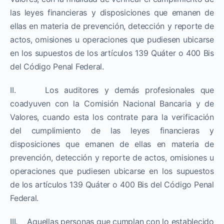
las leyes financieras y disposiciones que emanen de
ellas en materia de prevención, detección y reporte de
actos, omisiones u operaciones que pudiesen ubicarse
en los supuestos de los artículos 139 Quáter o 400 Bis
del Código Penal Federal.
II. Los auditores y demás profesionales que
coadyuven con la Comisión Nacional Bancaria y de
Valores, cuando esta los contrate para la verificación
del cumplimiento de las leyes financieras y
disposiciones que emanen de ellas en materia de
prevención, detección y reporte de actos, omisiones u
operaciones que pudiesen ubicarse en los supuestos
de los artículos 139 Quáter o 400 Bis del Código Penal
Federal.
III. Aquellas personas que cumplan con lo establecido