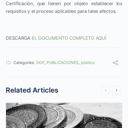
Certificación, que tienen por objeto establecer los
requisitos y el proceso aplicables para tales efectos.
DESCARGA
EL DOCUMENTO COMPLETO AQUÍ
Categories:
DOF
,
PUBLICACIONES
,
público
Related Articles