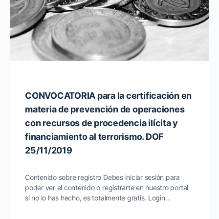
CONVOCATORIA para la certificación en
materia de prevención de operaciones
con recursos de procedencia ilícita y
financiamiento al terrorismo. DOF
25/11/2019
Contenido sobre registro Debes iniciar sesión para
poder ver el contenido o registrarte en nuestro portal
si no lo has hecho, es totalmente gratis. Login…