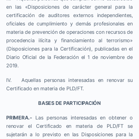
en las «Disposiciones de carácter general para la
certificación de auditores externos independientes,
oficiales de cumplimiento y demás profesionales en
materia de prevención de operaciones con recursos de
procedencia ilícita y financiamiento al terrorismo»
(Disposiciones para la Certificación), publicadas en el
Diario Oficial de la Federación el 1 de noviembre de
2019.
IV. Aquellas personas interesadas en renovar su
Certificado en materia de PLD/FT.
BASES DE PARTICIPACIÓN
PRIMERA.-
Las personas interesadas en obtener o
renovar el Certificado en materia de PLD/FT se
sujetarán a lo previsto en las Disposiciones para la