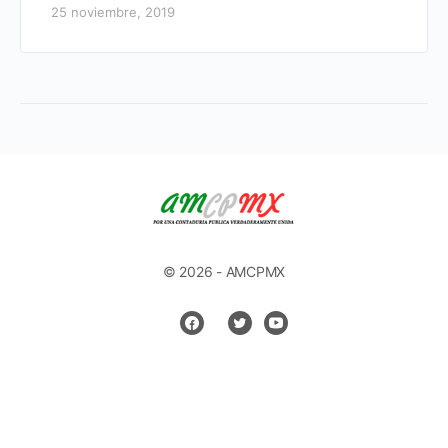
25 noviembre, 2019
© 2026 - AMCPMX