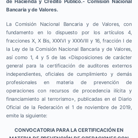
de Hacienda y Crédito Público.- Comisión Nacional
Bancaria y de Valores.
La Comisión Nacional Bancaria y de Valores, con
fundamento en lo dispuesto por los artículos 4,
fracciones X, X Bis, XXXVI y XXXVIII y 16, fracción I de
la Ley de la Comisión Nacional Bancaria y de Valores,
así como 1, 4 y 5 de las «Disposiciones de carácter
general para la certificación de auditores externos
independientes, oficiales de cumplimiento y demás
profesionales en materia de prevención de
operaciones con recursos de procedencia ilícita y
financiamiento al terrorismo», publicadas en el Diario
Oficial de la Federación el 1 de noviembre de 2019,
emite la siguiente:
CONVOCATORIA PARA LA CERTIFICACIÓN EN