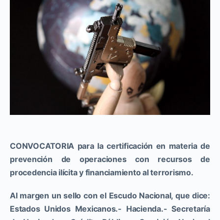
CONVOCATORIA para la certificación en materia de
prevención de operaciones con recursos de
procedencia ilícita y financiamiento al terrorismo.
Al margen un sello con el Escudo Nacional, que dice:
Estados Unidos Mexicanos.- Hacienda.- Secretaría