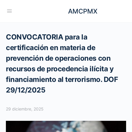
AMCPMX
CONVOCATORIA para la
certificación en materia de
prevención de operaciones con
recursos de procedencia ilícita y
financiamiento al terrorismo. DOF
29/12/2025
29 diciembre, 2025