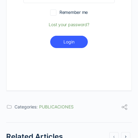
Remember me
Lost your password?
Login
Categories:
PUBLICACIONES
Related Articles