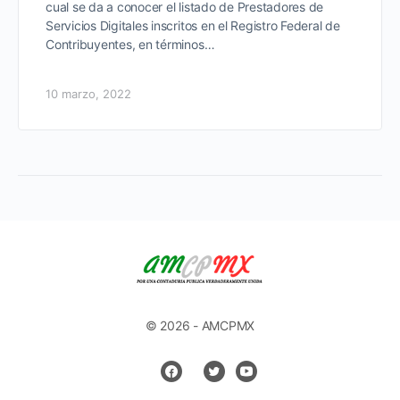
cual se da a conocer el listado de Prestadores de
Servicios Digitales inscritos en el Registro Federal de
Contribuyentes, en términos…
10 marzo, 2022
© 2026 - AMCPMX