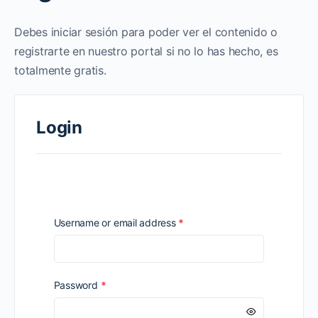
Debes iniciar sesión para poder ver el contenido o
registrarte en nuestro portal si no lo has hecho, es
totalmente gratis.
Login
Required
Username or email address
*
Required
Password
*