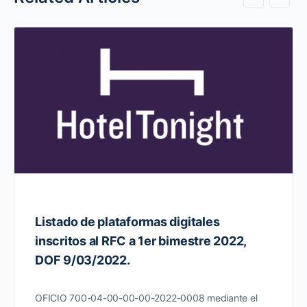
Listado de plataformas digitales
inscritos al RFC a 1er bimestre 2022,
DOF 9/03/2022.
OFICIO 700-04-00-00-00-2022-0008 mediante el