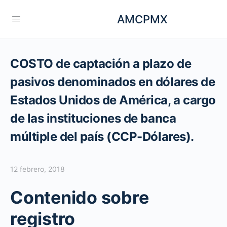
AMCPMX
COSTO de captación a plazo de
pasivos denominados en dólares de
Estados Unidos de América, a cargo
de las instituciones de banca
múltiple del país (CCP-Dólares).
12 febrero, 2018
Contenido sobre
registro