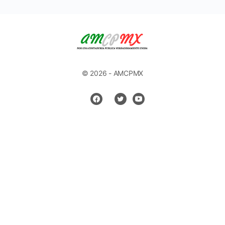
© 2026 - AMCPMX