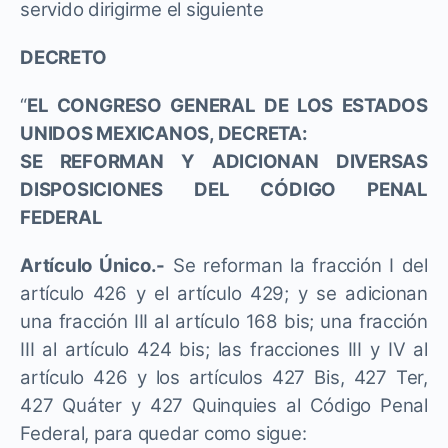
servido dirigirme el siguiente
DECRETO
“
EL CONGRESO GENERAL DE LOS ESTADOS
UNIDOS MEXICANOS, DECRETA:
SE REFORMAN Y ADICIONAN DIVERSAS
DISPOSICIONES DEL CÓDIGO PENAL
FEDERAL
Artículo Único.-
Se reforman la fracción I del
artículo 426 y el artículo 429; y se adicionan
una fracción III al artículo 168 bis; una fracción
III al artículo 424 bis; las fracciones III y IV al
artículo 426 y los artículos 427 Bis, 427 Ter,
427 Quáter y 427 Quinquies al Código Penal
Federal, para quedar como sigue: