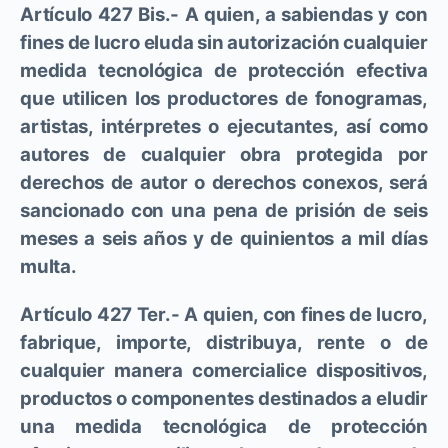
Artículo 427 Bis.- A quien, a sabiendas y con
fines de lucro eluda sin autorización cualquier
medida tecnológica de protección efectiva
que utilicen los productores de fonogramas,
artistas, intérpretes o ejecutantes, así como
autores de cualquier obra protegida por
derechos de autor o derechos conexos, será
sancionado con una pena de prisión de seis
meses a seis años y de quinientos a mil días
multa.
Artículo 427 Ter.- A quien, con fines de lucro,
fabrique, importe, distribuya, rente o de
cualquier manera comercialice dispositivos,
productos o componentes destinados a eludir
una medida tecnológica de protección