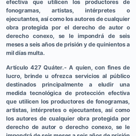
efectiva que utilicen los productores de
fonogramas, artistas, intérpretes o
ejecutantes, así como los autores de cualquier
obra protegida por el derecho de autor o
derecho conexo, se le impondrá de seis
meses a seis años de prisión y de quinientos a
mil días multa.
Artículo 427 Quáter.- A quien, con fines de
lucro, brinde u ofrezca servicios al público
destinados principalmente a eludir una
medida tecnológica de protección efectiva
que utilicen los productores de fonogramas,
artistas, intérpretes o ejecutantes, así como
los autores de cualquier obra protegida por
derecho de autor o derecho conexo, se le
impondrá de seis meses a seis años de prisión