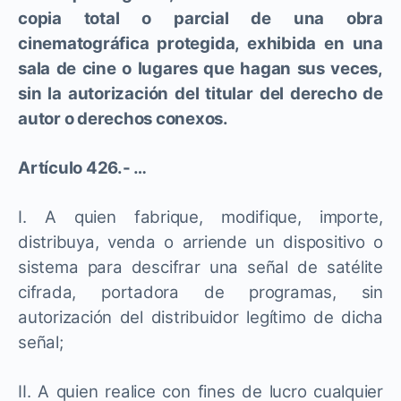
copia total o parcial de una obra
cinematográfica protegida, exhibida en una
sala de cine o lugares que hagan sus veces,
sin la autorización del titular del derecho de
autor o derechos conexos.
Artículo 426.- …
I. A quien fabrique, modifique, importe,
distribuya, venda o arriende un dispositivo o
sistema para descifrar una señal de satélite
cifrada, portadora de programas, sin
autorización del distribuidor legítimo de dicha
señal;
II. A quien realice con fines de lucro cualquier