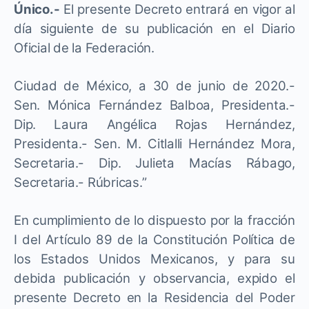
Único.-
El presente Decreto entrará en vigor al
día siguiente de su publicación en el Diario
Oficial de la Federación.
Ciudad de México, a 30 de junio de 2020.-
Sen. Mónica Fernández Balboa, Presidenta.-
Dip. Laura Angélica Rojas Hernández,
Presidenta.- Sen. M. Citlalli Hernández Mora,
Secretaria.- Dip. Julieta Macías Rábago,
Secretaria.- Rúbricas.”
En cumplimiento de lo dispuesto por la fracción
I del Artículo 89 de la Constitución Política de
los Estados Unidos Mexicanos, y para su
debida publicación y observancia, expido el
presente Decreto en la Residencia del Poder