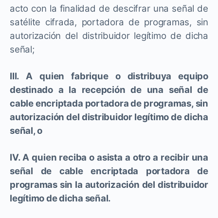
acto con la finalidad de descifrar una señal de
satélite cifrada, portadora de programas, sin
autorización del distribuidor legítimo de dicha
señal;
III. A quien fabrique o distribuya equipo
destinado a la recepción de una señal de
cable encriptada portadora de programas, sin
autorización del distribuidor legítimo de dicha
señal, o
IV. A quien reciba o asista a otro a recibir una
señal de cable encriptada portadora de
programas sin la autorización del distribuidor
legítimo de dicha señal.