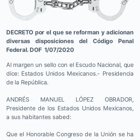
DECRETO por el que se reforman y adicionan
diversas disposiciones del Código Penal
Federal. DOF 1/07/2020
Al margen un sello con el Escudo Nacional, que
dice: Estados Unidos Mexicanos.- Presidencia
de la República.
ANDRÉS MANUEL LÓPEZ OBRADOR,
Presidente de los Estados Unidos Mexicanos,
a sus habitantes sabed:
Que el Honorable Congreso de la Unión se ha