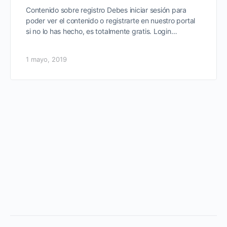
Contenido sobre registro Debes iniciar sesión para
poder ver el contenido o registrarte en nuestro portal
si no lo has hecho, es totalmente gratis. Login…
1 mayo, 2019