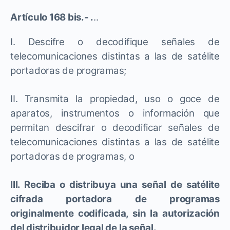
Artículo 168 bis.- .
..
I. Descifre o decodifique señales de
telecomunicaciones distintas a las de satélite
portadoras de programas;
II. Transmita la propiedad, uso o goce de
aparatos, instrumentos o información que
permitan descifrar o decodificar señales de
telecomunicaciones distintas a las de satélite
portadoras de programas, o
III. Reciba o distribuya una señal de satélite
cifrada portadora de programas
originalmente codificada, sin la autorización
del distribuidor legal de la señal.