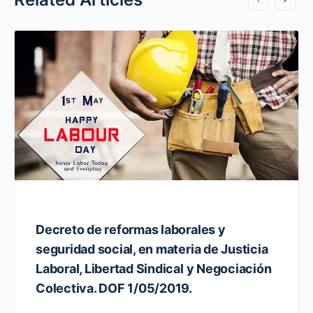
Decreto de reformas laborales y
seguridad social, en materia de Justicia
Laboral, Libertad Sindical y Negociación
Colectiva. DOF 1/05/2019.