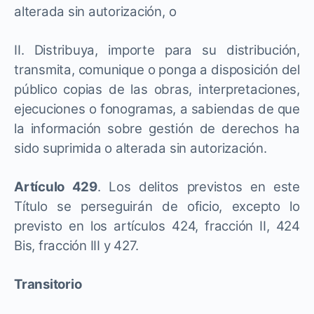
alterada sin autorización, o
II. Distribuya, importe para su distribución,
transmita, comunique o ponga a disposición del
público copias de las obras, interpretaciones,
ejecuciones o fonogramas, a sabiendas de que
la información sobre gestión de derechos ha
sido suprimida o alterada sin autorización.
Artículo 429
. Los delitos previstos en este
Título se perseguirán de oficio, excepto lo
previsto en los artículos 424, fracción II, 424
Bis, fracción III y 427.
Transitorio