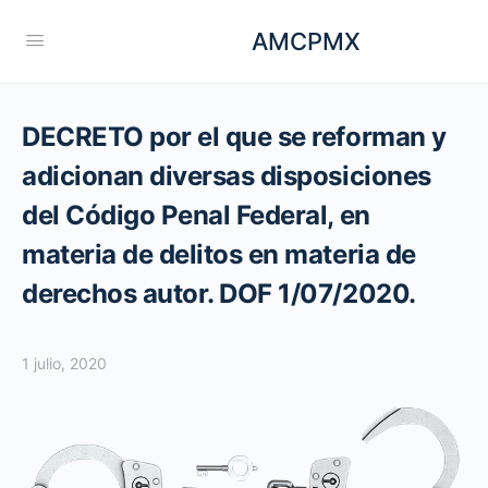
AMCPMX
DECRETO por el que se reforman y
adicionan diversas disposiciones
del Código Penal Federal, en
materia de delitos en materia de
derechos autor. DOF 1/07/2020.
1 julio, 2020