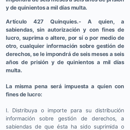
y de quinientos a mil días multa.
Artículo 427 Quinquies.- A quien, a
sabiendas, sin autorización y con fines de
lucro, suprima o altere, por sí o por medio de
otro, cualquier información sobre gestión de
derechos, se le impondrá de seis meses a seis
años de prisión y de quinientos a mil días
multa.
La misma pena será impuesta a quien con
fines de lucro:
I. Distribuya o importe para su distribución
información sobre gestión de derechos, a
sabiendas de que ésta ha sido suprimida o