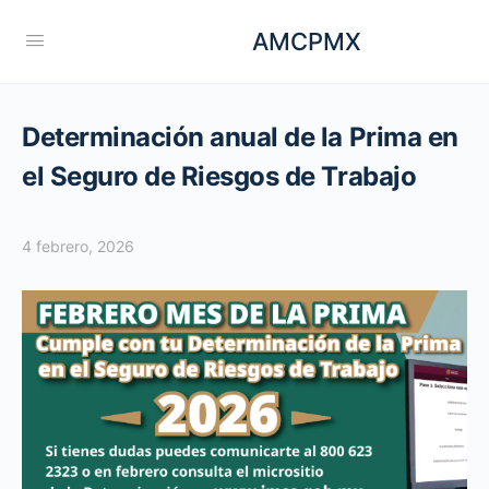
AMCPMX
Determinación anual de la Prima en
el Seguro de Riesgos de Trabajo
4 febrero, 2026