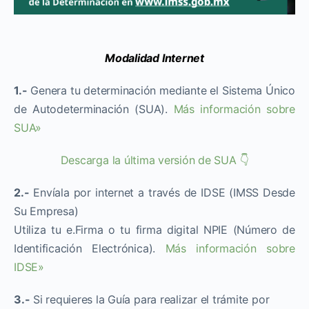
Modalidad Internet
1.-
Genera tu determinación mediante el Sistema Único
de Autodeterminación (SUA).
Más información sobre
SUA»
Descarga la última versión de SUA 👇
2.-
Envíala por internet a través de IDSE (IMSS Desde
Su Empresa)
Utiliza tu e.Firma o tu firma digital NPIE (Número de
Identificación Electrónica).
Más información sobre
IDSE»
3.-
Si requieres la Guía para realizar el trámite por