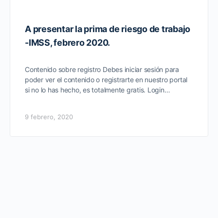
A presentar la prima de riesgo de trabajo
-IMSS, febrero 2020.
Contenido sobre registro Debes iniciar sesión para
poder ver el contenido o registrarte en nuestro portal
si no lo has hecho, es totalmente gratis. Login…
9 febrero, 2020