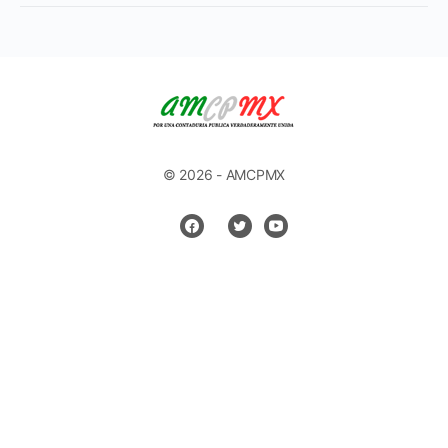
© 2026 - AMCPMX