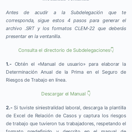
Antes de acudir a la Subdelegación que te
corresponda, sigue estos 4 pasos para generar el
archivo .SRT y los formatos CLEM-22 que deberás
presentar en la ventanilla.
Consulta el directorio de Subdelegaciones👇
1.-
Obtén el «Manual de usuario» para elaborar la
Determinación Anual de la Prima en el Seguro de
Riesgos de Trabajo en línea.
Descargar el Manual 👇
2.-
Si tuviste siniestralidad laboral, descarga la plantilla
de Excel de Relación de Casos y captura los riesgos
de trabajo que tuvieron tus trabajadores, respetando el
formato predefinido y descrito en el manual de