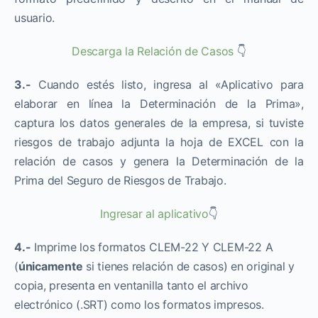
usuario.
Descarga la Relación de Casos
👇
3.-
Cuando estés listo, ingresa al «Aplicativo para
elaborar en línea la Determinación de la Prima»,
captura los datos generales de la empresa, si tuviste
riesgos de trabajo adjunta la hoja de EXCEL con la
relación de casos y genera la Determinación de la
Prima del Seguro de Riesgos de Trabajo.
Ingresar al aplicativo
👇
4.-
Imprime los formatos CLEM-22 Y CLEM-22 A
(
únicamente
si tienes relación de casos) en original y
copia, presenta en ventanilla tanto el archivo
electrónico (.SRT) como los formatos impresos.