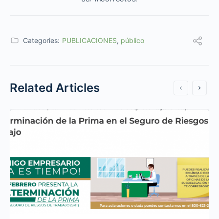
Categories:
PUBLICACIONES
,
público
Related Articles