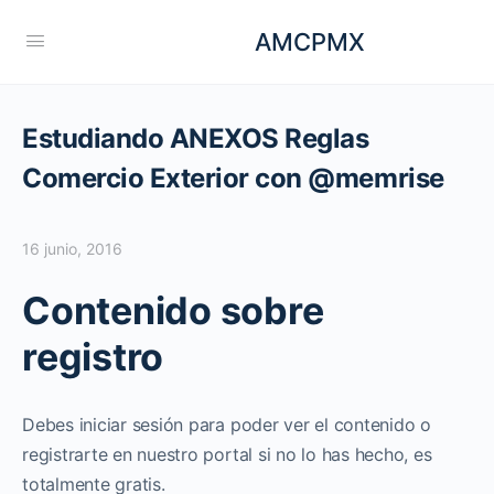
AMCPMX
Estudiando ANEXOS Reglas
Comercio Exterior con @memrise
16 junio, 2016
Contenido sobre
registro
Debes iniciar sesión para poder ver el contenido o
registrarte en nuestro portal si no lo has hecho, es
totalmente gratis.