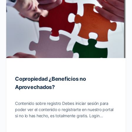
Copropiedad ¿Beneficios no
Aprovechados?
Contenido sobre registro Debes iniciar sesión para
poder ver el contenido o registrarte en nuestro portal
si no lo has hecho, es totalmente gratis. Login…