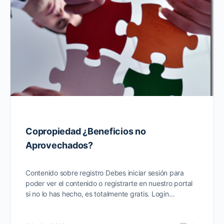
Copropiedad ¿Beneficios no
Aprovechados?
Contenido sobre registro Debes iniciar sesión para
poder ver el contenido o registrarte en nuestro portal
si no lo has hecho, es totalmente gratis. Login…