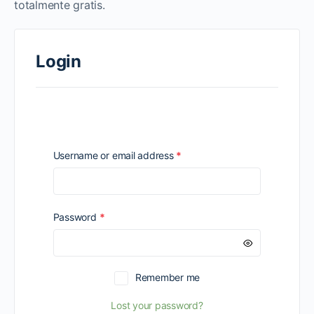
totalmente gratis.
Login
Required
Username or email address
*
Required
Password
*
Remember me
Lost your password?