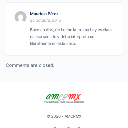
Mauricio Pérez
28 octubre, 2015
Buen análisis, de hecho la misma Ley es clara
en ese sentido y debe interpretarse
literalmente en este caso.
Comments are closed.
© 2026 - AMCPMX