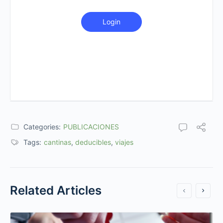
Login
Categories:
PUBLICACIONES
Tags:
cantinas
,
deducibles
,
viajes
Related Articles