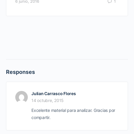
6 junio, 2016
1
Responses
Julian Carrasco Flores
14 octubre, 2015
Excelente material para analizar. Gracias por
compartir.