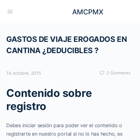
AMCPMX
GASTOS DE VIAJE EROGADOS EN
CANTINA ¿DEDUCIBLES ?
14 octubre, 2015
2
Comments
Contenido sobre
registro
Debes iniciar sesión para poder ver el contenido o
registrarte en nuestro portal si no lo has hecho, es