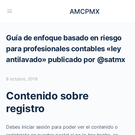
AMCPMX
Guía de enfoque basado en riesgo
para profesionales contables «ley
antilavado» publicado por @satmx
8 octubre, 2019
Contenido sobre
registro
Debes iniciar sesión para poder ver el contenido o