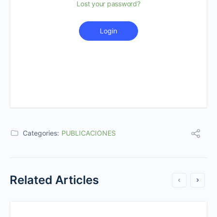
Lost your password?
Login
Categories:
PUBLICACIONES
Related Articles