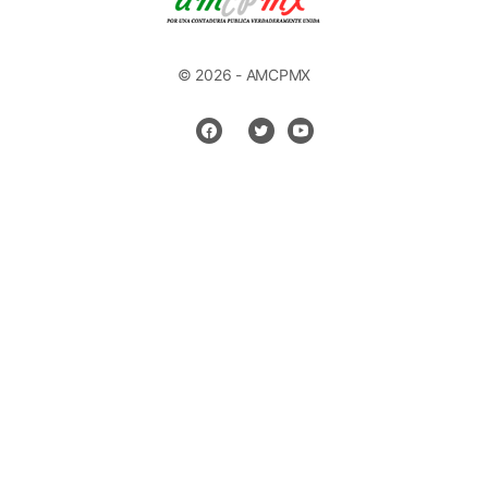
© 2026 - AMCPMX