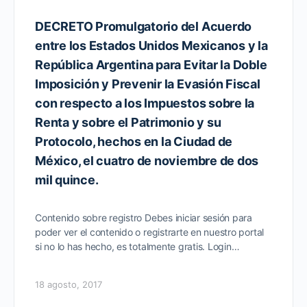
DECRETO Promulgatorio del Acuerdo
entre los Estados Unidos Mexicanos y la
República Argentina para Evitar la Doble
Imposición y Prevenir la Evasión Fiscal
con respecto a los Impuestos sobre la
Renta y sobre el Patrimonio y su
Protocolo, hechos en la Ciudad de
México, el cuatro de noviembre de dos
mil quince.
Contenido sobre registro Debes iniciar sesión para
poder ver el contenido o registrarte en nuestro portal
si no lo has hecho, es totalmente gratis. Login…
18 agosto, 2017