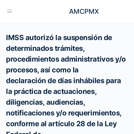
AMCPMX
IMSS autorizó la suspensión de
determinados trámites,
procedimientos administrativos y/o
procesos, así como la
declaración de días inhábiles para
la práctica de actuaciones,
diligencias, audiencias,
notificaciones y/o requerimientos,
conforme al artículo 28 de la Ley