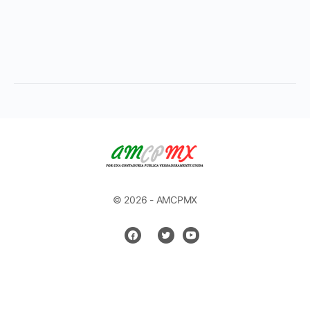
© 2026 - AMCPMX