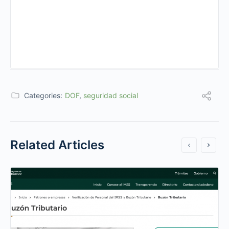
Categories:
DOF
,
seguridad social
Related Articles