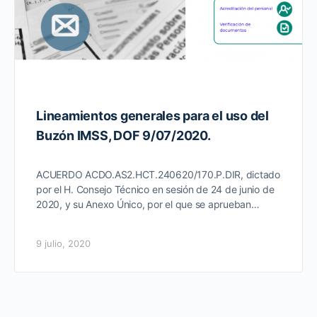
Lineamientos generales para el uso del
Buzón IMSS, DOF 9/07/2020.
ACUERDO ACDO.AS2.HCT.240620/170.P.DIR, dictado
por el H. Consejo Técnico en sesión de 24 de junio de
2020, y su Anexo Único, por el que se aprueban…
9 julio, 2020