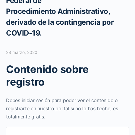
Federal de
Procedimiento Administrativo,
derivado de la contingencia por
COVID-19.
28 marzo, 2020
Contenido sobre
registro
Debes iniciar sesión para poder ver el contenido o
registrarte en nuestro portal si no lo has hecho, es
totalmente gratis.