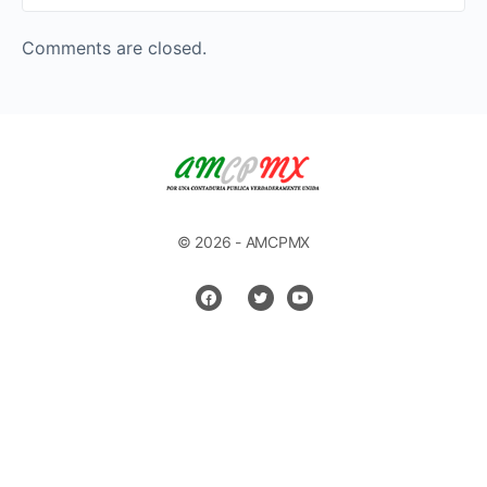
Comments are closed.
© 2026 - AMCPMX