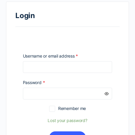
Login
Required
Username or email address
*
Required
Password
*
Remember me
Lost your password?