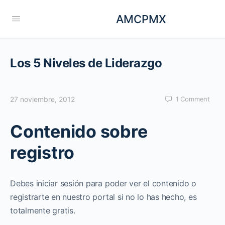
AMCPMX
Los 5 Niveles de Liderazgo
27 noviembre, 2012
1
Comment
Contenido sobre
registro
Debes iniciar sesión para poder ver el contenido o
registrarte en nuestro portal si no lo has hecho, es
totalmente gratis.