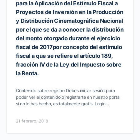
para la Aplicación del Estímulo Fiscal a
Proyectos de Inversión en la Producción
y Distribución Cinematográfica Nacional
por el que se da a conocer la distribución
del monto otorgado durante el ejercicio
fiscal de 2017por concepto del estímulo
fiscal a que se refiere el artículo 189,
fracción IV de la Ley del Impuesto sobre
la Renta.
Contenido sobre registro Debes iniciar sesión para
poder ver el contenido o registrarte en nuestro portal
si no lo has hecho, es totalmente gratis. Login…
21 febrero, 2018