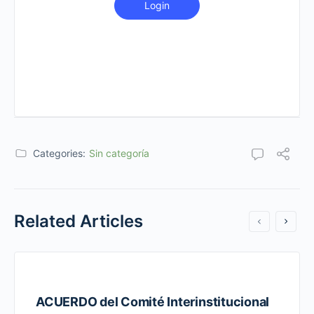
Login
Categories:
Sin categoría
Related Articles
ACUERDO del Comité Interinstitucional