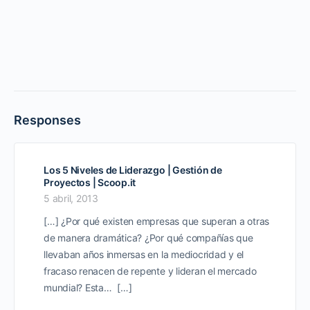
Responses
Los 5 Niveles de Liderazgo | Gestión de
Proyectos | Scoop.it
5 abril, 2013
[…] ¿Por qué existen empresas que superan a otras
de manera dramática? ¿Por qué compañías que
llevaban años inmersas en la mediocridad y el
fracaso renacen de repente y lideran el mercado
mundial? Esta… […]