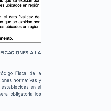
FICACIONES A LA
Código Fiscal de la
ciones normativas y
 establecidas en el
ra obligatoria los