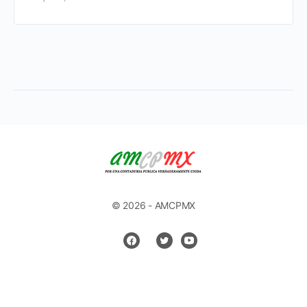
© 2026 - AMCPMX