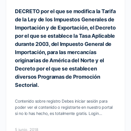
DECRETO por el que se modifica la Tarifa
de la Ley de los Impuestos Generales de
Importación y de Exportación, el Decreto
por el que se establece la Tasa Aplicable
durante 2003, del Impuesto General de
Importación, para las mercancías
originarias de América del Norte y el
Decreto por el que se establecen
diversos Programas de Promoción
Sectorial.
Contenido sobre registro Debes iniciar sesión para
poder ver el contenido o registrarte en nuestro portal
si no lo has hecho, es totalmente gratis. Login…
5 junio, 2018