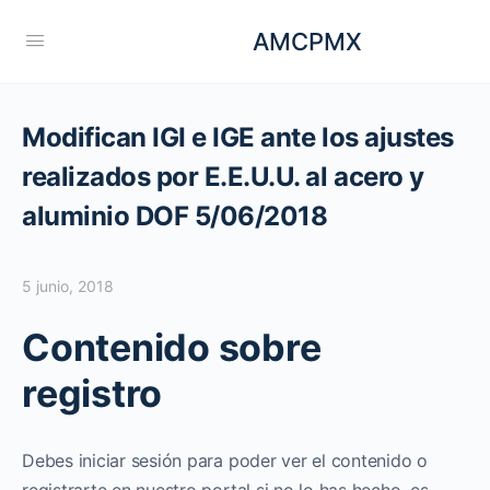
AMCPMX
Modifican IGI e IGE ante los ajustes
realizados por E.E.U.U. al acero y
aluminio DOF 5/06/2018
5 junio, 2018
Contenido sobre
registro
Debes iniciar sesión para poder ver el contenido o