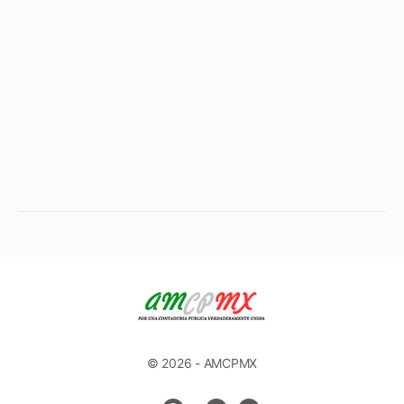
© 2026 - AMCPMX