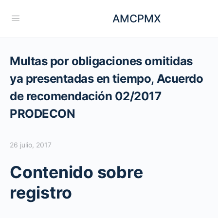
AMCPMX
Multas por obligaciones omitidas
ya presentadas en tiempo, Acuerdo
de recomendación 02/2017
PRODECON
26 julio, 2017
Contenido sobre
registro