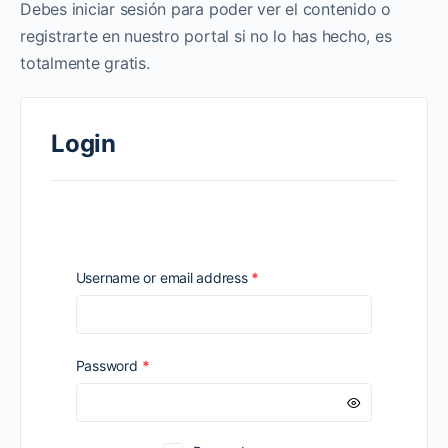
Debes iniciar sesión para poder ver el contenido o
registrarte en nuestro portal si no lo has hecho, es
totalmente gratis.
Login
Required
Username or email address
*
Required
Password
*