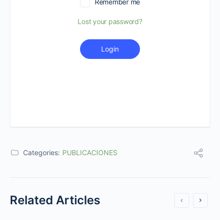
Remember me
Lost your password?
Login
Categories:
PUBLICACIONES
Related Articles