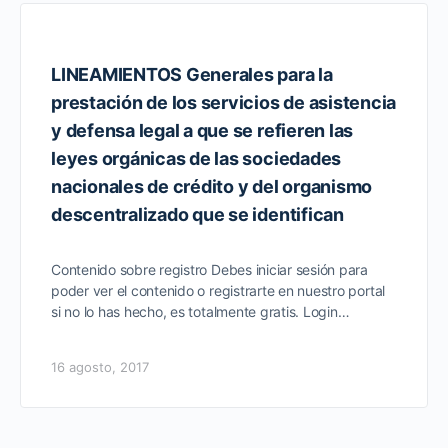
LINEAMIENTOS Generales para la
prestación de los servicios de asistencia
y defensa legal a que se refieren las
leyes orgánicas de las sociedades
nacionales de crédito y del organismo
descentralizado que se identifican
Contenido sobre registro Debes iniciar sesión para
poder ver el contenido o registrarte en nuestro portal
si no lo has hecho, es totalmente gratis. Login…
16 agosto, 2017