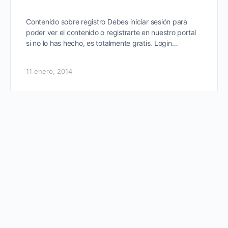
Contenido sobre registro Debes iniciar sesión para
poder ver el contenido o registrarte en nuestro portal
si no lo has hecho, es totalmente gratis. Login…
11 enero, 2014