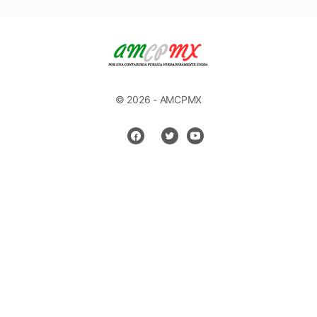
© 2026 - AMCPMX