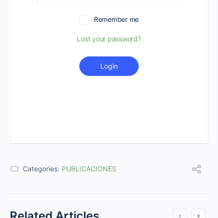
Remember me
Lost your password?
Login
Categories:
PUBLICACIONES
Related Articles