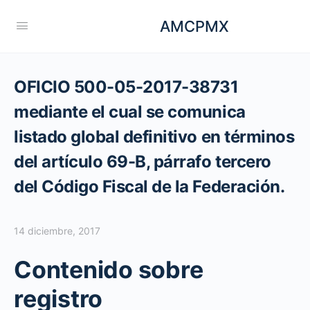
AMCPMX
OFICIO 500-05-2017-38731
mediante el cual se comunica
listado global definitivo en términos
del artículo 69-B, párrafo tercero
del Código Fiscal de la Federación.
14 diciembre, 2017
Contenido sobre
registro