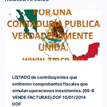
LISTADO de contribuyentes que
emitieron comprobantes fiscales que
simulan operaciones inexistentes. (69-B
VENDE FACTURAS) DOF 10/01/2014
DOF