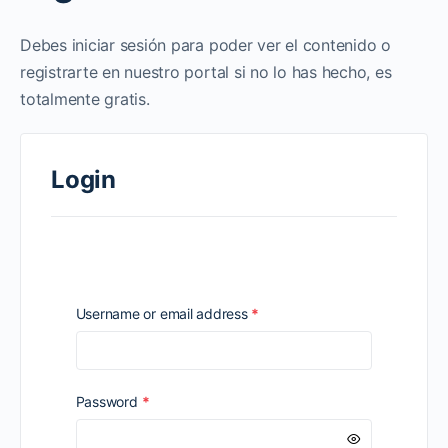
Debes iniciar sesión para poder ver el contenido o
registrarte en nuestro portal si no lo has hecho, es
totalmente gratis.
Login
Required
Username or email address
*
Required
Password
*