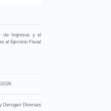
y de Ingresos y el
al Ejercicio Fiscal
 2026.
 y Derogan Diversas