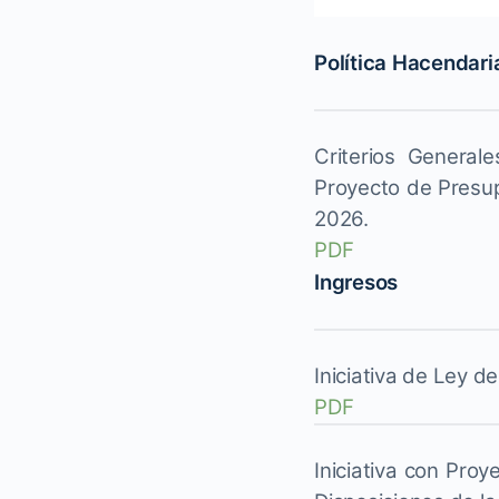
Política Hacendari
Criterios General
Proyecto de Presup
2026.
PDF
Ingresos
Iniciativa de Ley de
PDF
Iniciativa con Pro