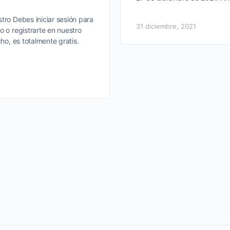
tro Debes iniciar sesión para
31 diciembre, 2021
o o registrarte en nuestro
cho, es totalmente gratis.