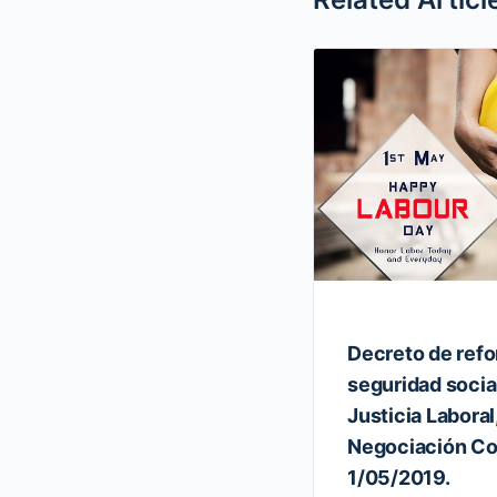
Decreto de refo
seguridad social
Justicia Laboral
Negociación Co
1/05/2019.