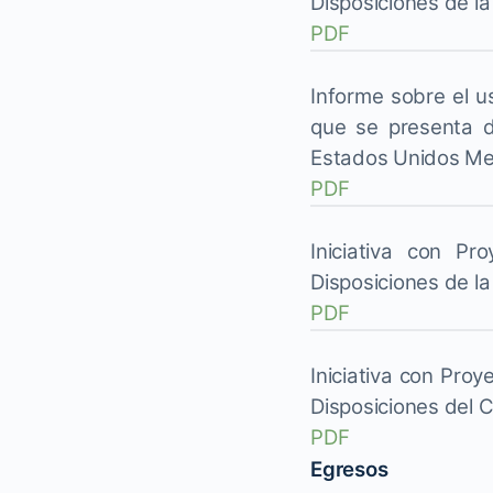
Disposiciones de l
PDF
Informe sobre el us
que se presenta de
Estados Unidos Me
PDF
Iniciativa con P
Disposiciones de la
PDF
Iniciativa con Pro
Disposiciones del C
PDF
Egresos