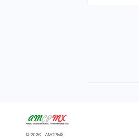
© 2026 - AMCPMX