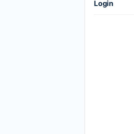
Login