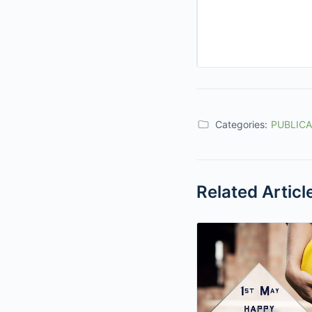
Categories:
PUBLIC
Related Articl