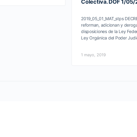
Colectiva. DOF 1/05
2019_05_01_MAT_stps DECRE
reforman, adicionan y derog
disposiciones de la Ley Feder
Ley Orgánica del Poder Judi
1 mayo, 2019