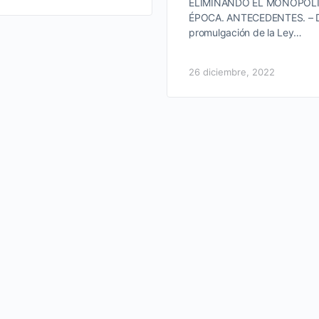
ELIMINANDO EL MONOPOLI
ÉPOCA. ANTECEDENTES. – D
promulgación de la Ley…
26 diciembre, 2022