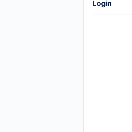
Login