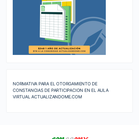
NORMATIVA PARA EL OTORGAMIENTO DE
CONSTANCIAS DE PARTICIPACION EN EL AULA
VIRTUAL ACTUALIZANDOME.COM