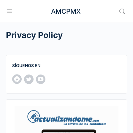
AMCPMX
Privacy Policy
SÍGUENOS EN