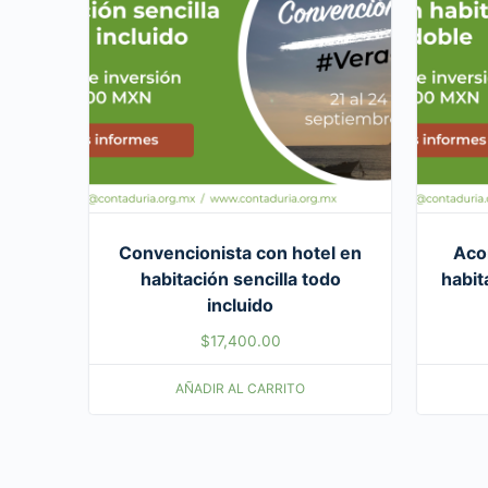
Convencionista con hotel en
Aco
habitación sencilla todo
habit
incluido
$
17,400.00
AÑADIR AL CARRITO