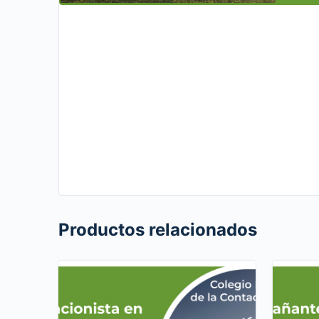
Productos relacionados