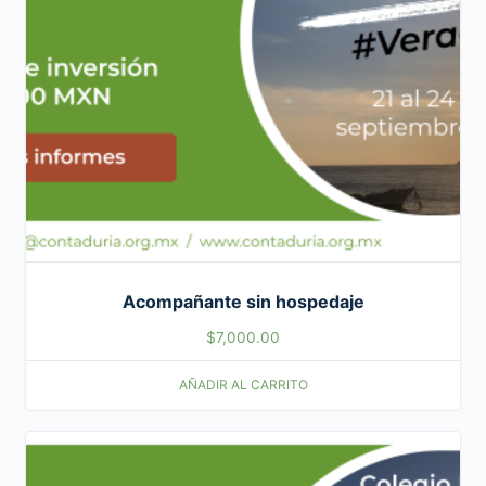
Acompañante sin hospedaje
$
7,000.00
AÑADIR AL CARRITO