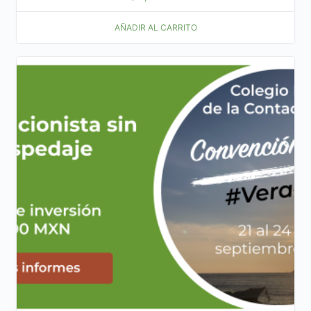
AÑADIR AL CARRITO