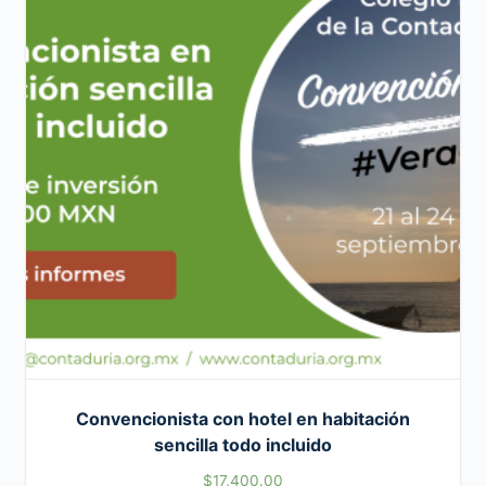
Convencionista con hotel en habitación
sencilla todo incluido
$
17,400.00