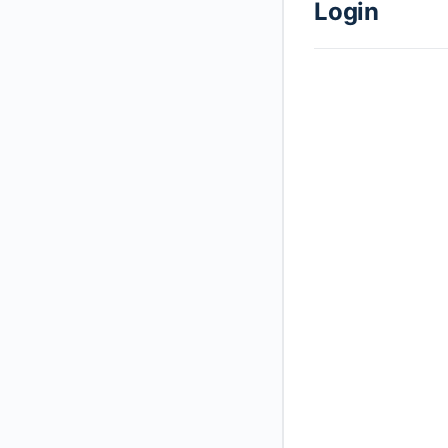
Login