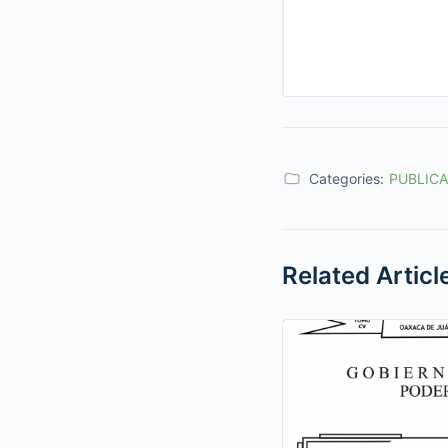
Categories:
PUBLIC
Related Articl