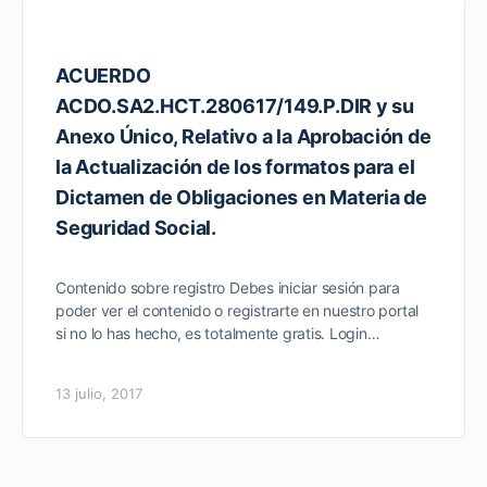
ACUERDO
ACDO.SA2.HCT.280617/149.P.DIR y su
Anexo Único, Relativo a la Aprobación de
la Actualización de los formatos para el
Dictamen de Obligaciones en Materia de
Seguridad Social.
Contenido sobre registro Debes iniciar sesión para
poder ver el contenido o registrarte en nuestro portal
si no lo has hecho, es totalmente gratis. Login…
13 julio, 2017