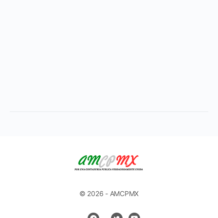
© 2026 - AMCPMX