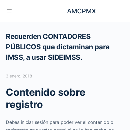
AMCPMX
Recuerden CONTADORES
PÚBLICOS que dictaminan para
IMSS, a usar SIDEIMSS.
3 enero, 2018
Contenido sobre
registro
Debes iniciar sesión para poder ver el contenido o