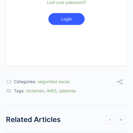
Lost your password?
Login
Categories:
seguridad social
Tags:
dictamen
,
IMSS
,
sideimss
Related Articles