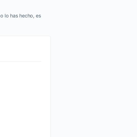
no lo has hecho, es