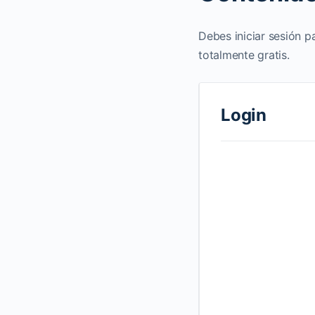
Debes iniciar sesión p
totalmente gratis.
Login