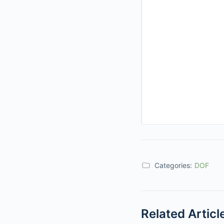
Categories:
DOF
Related Articl