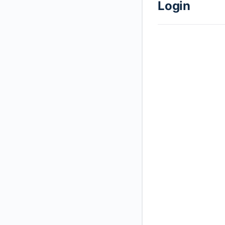
Login