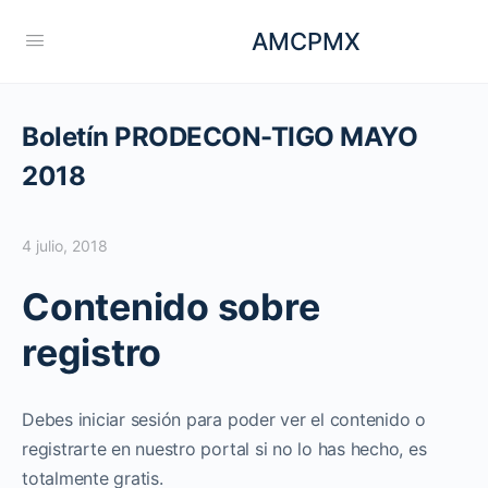
AMCPMX
Boletín PRODECON-TIGO MAYO
2018
4 julio, 2018
Contenido sobre
registro
Debes iniciar sesión para poder ver el contenido o
registrarte en nuestro portal si no lo has hecho, es
totalmente gratis.