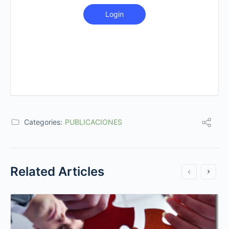
Login
Categories:
PUBLICACIONES
Related Articles