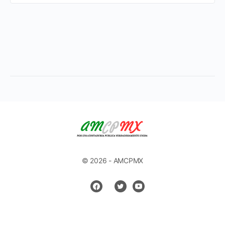
© 2026 - AMCPMX