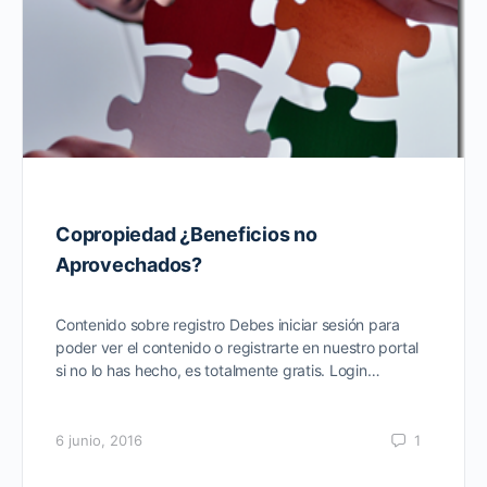
Copropiedad ¿Beneficios no
Aprovechados?
Contenido sobre registro Debes iniciar sesión para
poder ver el contenido o registrarte en nuestro portal
si no lo has hecho, es totalmente gratis. Login…
6 junio, 2016
1