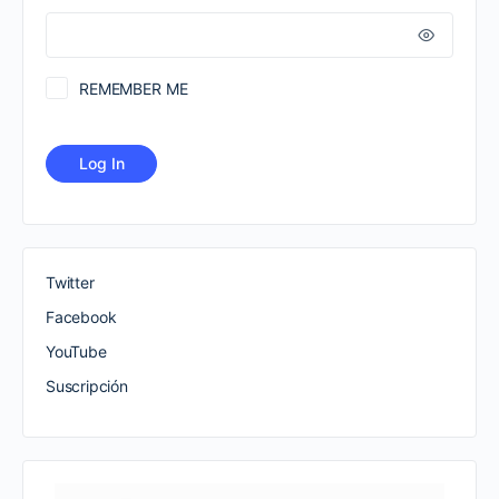
REMEMBER ME
Twitter
Facebook
YouTube
Suscripción