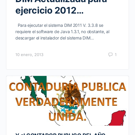
ejercicio 2012…
Para ejecutar el sistema DIM 2011 V. 3.3.8 se
requiere el software de Java 1.3.1, no obstante, al
descargar el instalador del sistema DIM…
10 enero, 2013
1