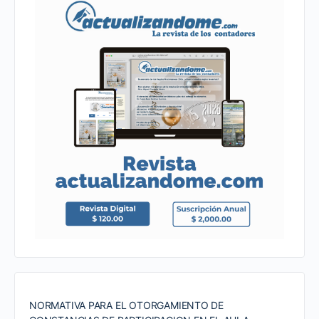
NORMATIVA PARA EL OTORGAMIENTO DE