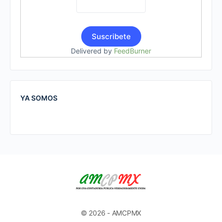
Delivered by
FeedBurner
YA SOMOS
© 2026 - AMCPMX