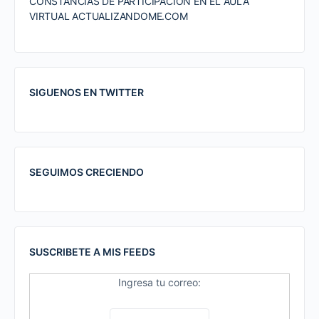
CONSTANCIAS DE PARTICIPACION EN EL AULA
VIRTUAL ACTUALIZANDOME.COM
SIGUENOS EN TWITTER
SEGUIMOS CRECIENDO
SUSCRIBETE A MIS FEEDS
Ingresa tu correo: