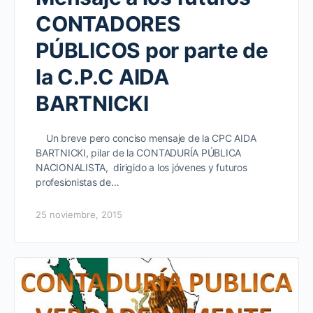
CONTADORES
PÚBLICOS por parte de
la C.P.C AIDA
BARTNICKI
Un breve pero conciso mensaje de la CPC AIDA
BARTNICKI, pilar de la CONTADURÍA PÚBLICA
NACIONALISTA, dirigido a los jóvenes y futuros
profesionistas de…
25 noviembre, 2015