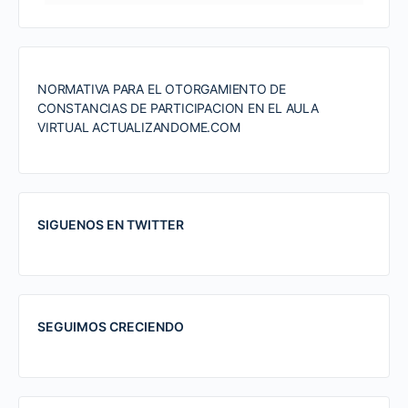
NORMATIVA PARA EL OTORGAMIENTO DE
CONSTANCIAS DE PARTICIPACION EN EL AULA
VIRTUAL ACTUALIZANDOME.COM
SIGUENOS EN TWITTER
SEGUIMOS CRECIENDO