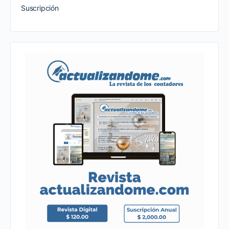
Suscripción