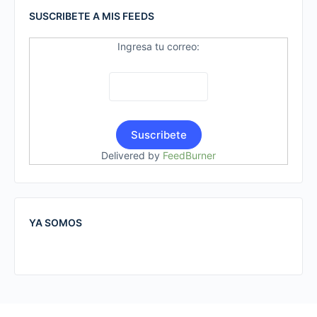
SUSCRIBETE A MIS FEEDS
Ingresa tu correo:
Delivered by
FeedBurner
YA SOMOS