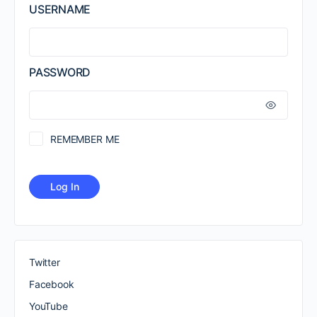
USERNAME
PASSWORD
REMEMBER ME
Twitter
Facebook
YouTube