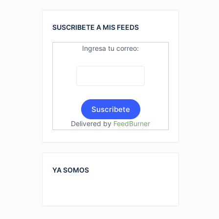
SUSCRIBETE A MIS FEEDS
Ingresa tu correo:
Delivered by
FeedBurner
YA SOMOS