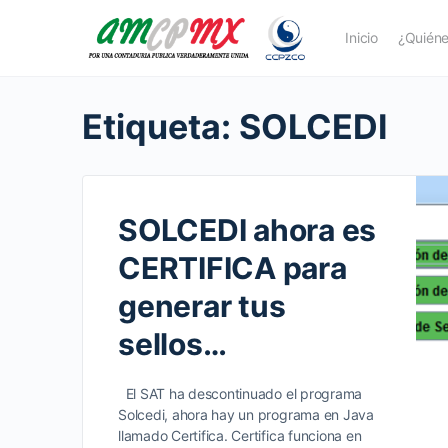
Inicio
¿Quién
Etiqueta:
SOLCEDI
SOLCEDI ahora es
CERTIFICA para
generar tus
sellos…
El SAT ha descontinuado el programa
Solcedi, ahora hay un programa en Java
llamado Certifica. Certifica funciona en