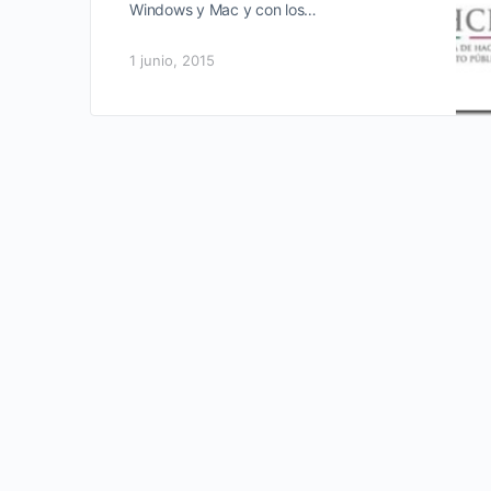
Windows y Mac y con los…
1 junio, 2015