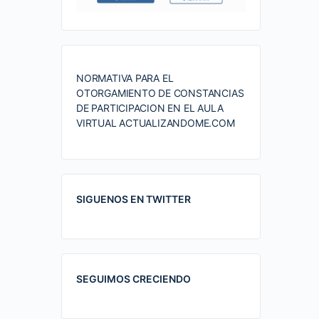
NORMATIVA PARA EL
OTORGAMIENTO DE CONSTANCIAS
DE PARTICIPACION EN EL AULA
VIRTUAL ACTUALIZANDOME.COM
SIGUENOS EN TWITTER
SEGUIMOS CRECIENDO