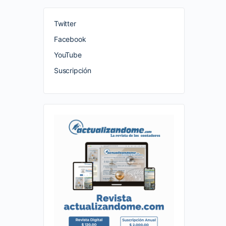
Twitter
Facebook
YouTube
Suscripción