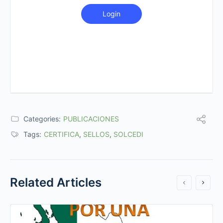
Login
Categories:
PUBLICACIONES
Tags:
CERTIFICA
,
SELLOS
,
SOLCEDI
Related Articles