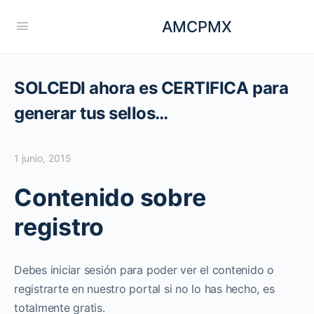
AMCPMX
SOLCEDI ahora es CERTIFICA para
generar tus sellos…
1 junio, 2015
Contenido sobre
registro
Debes iniciar sesión para poder ver el contenido o
registrarte en nuestro portal si no lo has hecho, es
totalmente gratis.