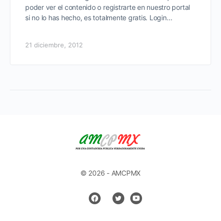
poder ver el contenido o registrarte en nuestro portal
si no lo has hecho, es totalmente gratis. Login…
21 diciembre, 2012
© 2026 - AMCPMX