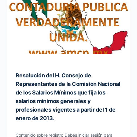
Resolución del H. Consejo de
Representantes de la Comisión Nacional
de los Salarios Mínimos que fija los
salarios mínimos generales y
profesionales vigentes a partir del 1 de
enero de 2013.
Contenido sobre registro Debes iniciar sesión para