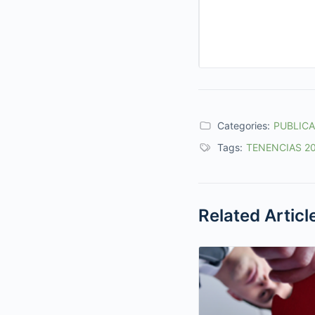
Categories:
PUBLIC
Tags:
TENENCIAS 20
Related Articl