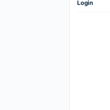
Login