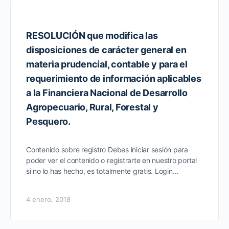
RESOLUCIÓN que modifica las
disposiciones de carácter general en
materia prudencial, contable y para el
requerimiento de información aplicables
a la Financiera Nacional de Desarrollo
Agropecuario, Rural, Forestal y
Pesquero.
Contenido sobre registro Debes iniciar sesión para
poder ver el contenido o registrarte en nuestro portal
si no lo has hecho, es totalmente gratis. Login…
4 enero, 2018