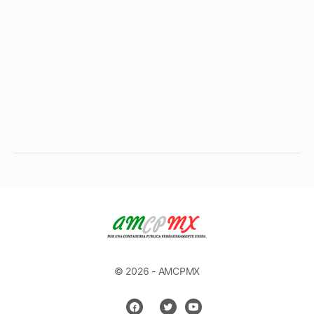
© 2026 - AMCPMX