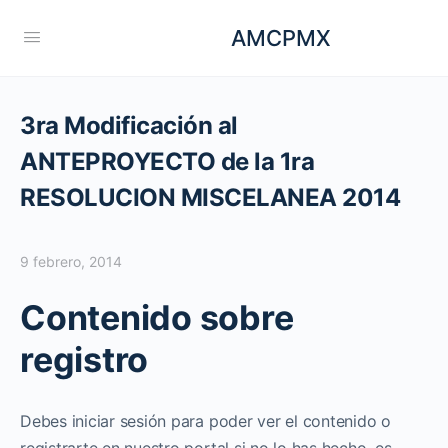
AMCPMX
3ra Modificación al
ANTEPROYECTO de la 1ra
RESOLUCION MISCELANEA 2014
9 febrero, 2014
Contenido sobre
registro
Debes iniciar sesión para poder ver el contenido o