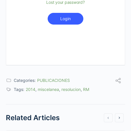
Lost your password?
Login
Categories:
PUBLICACIONES
Tags:
2014
,
miscelanea
,
resolucion
,
RM
Related Articles