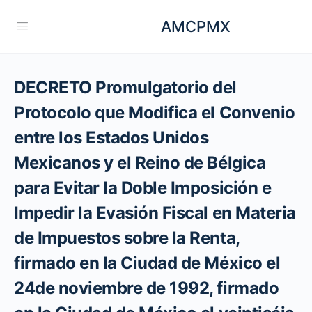
AMCPMX
DECRETO Promulgatorio del
Protocolo que Modifica el Convenio
entre los Estados Unidos
Mexicanos y el Reino de Bélgica
para Evitar la Doble Imposición e
Impedir la Evasión Fiscal en Materia
de Impuestos sobre la Renta,
firmado en la Ciudad de México el
24de noviembre de 1992, firmado