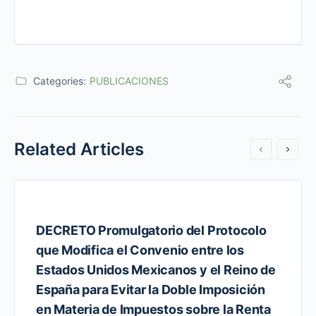
Categories:
PUBLICACIONES
Related Articles
DECRETO Promulgatorio del Protocolo
que Modifica el Convenio entre los
Estados Unidos Mexicanos y el Reino de
España para Evitar la Doble Imposición
en Materia de Impuestos sobre la Renta