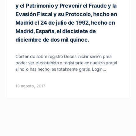
y el Patrimonio y Prevenir el Fraude y la
Evasión Fiscal y su Protocolo, hecho en
Madrid el 24 de julio de 1992, hecho en
Madrid, España, el diecisiete de
diciembre de dos mil quince.
Contenido sobre registro Debes iniciar sesión para
poder ver el contenido o registrarte en nuestro portal
si no lo has hecho, es totalmente gratis. Login…
18 agosto, 2017