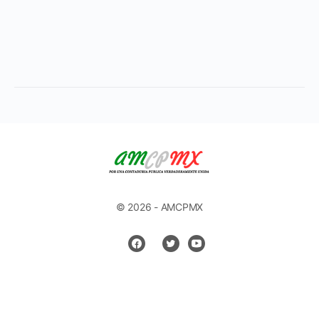
© 2026 - AMCPMX