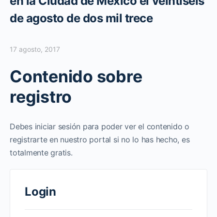
en la Ciudad de México el veintiséis
de agosto de dos mil trece
17 agosto, 2017
Contenido sobre
registro
Debes iniciar sesión para poder ver el contenido o
registrarte en nuestro portal si no lo has hecho, es
totalmente gratis.
Login