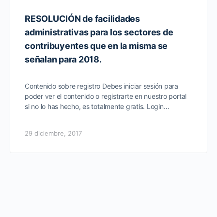
RESOLUCIÓN de facilidades
administrativas para los sectores de
contribuyentes que en la misma se
señalan para 2018.
Contenido sobre registro Debes iniciar sesión para
poder ver el contenido o registrarte en nuestro portal
si no lo has hecho, es totalmente gratis. Login…
29 diciembre, 2017