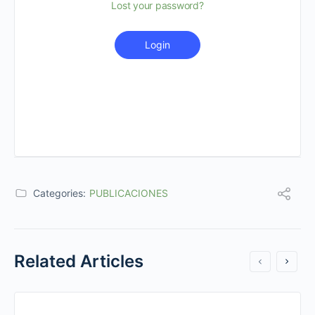
Lost your password?
Login
Categories:
PUBLICACIONES
Related Articles