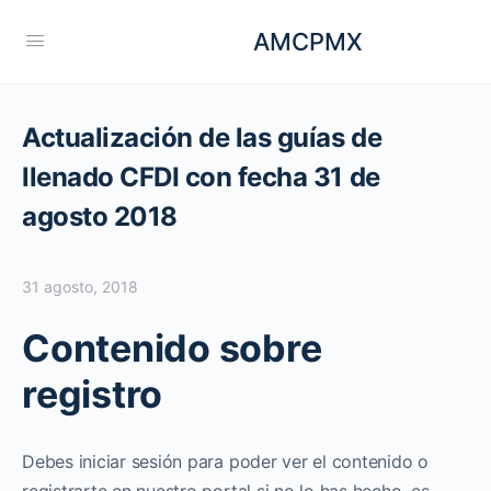
AMCPMX
Actualización de las guías de
llenado CFDI con fecha 31 de
agosto 2018
31 agosto, 2018
Contenido sobre
registro
Debes iniciar sesión para poder ver el contenido o