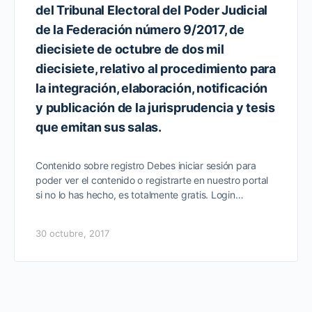
del Tribunal Electoral del Poder Judicial
de la Federación número 9/2017, de
diecisiete de octubre de dos mil
diecisiete, relativo al procedimiento para
la integración, elaboración, notificación
y publicación de la jurisprudencia y tesis
que emitan sus salas.
Contenido sobre registro Debes iniciar sesión para
poder ver el contenido o registrarte en nuestro portal
si no lo has hecho, es totalmente gratis. Login…
30 octubre, 2017