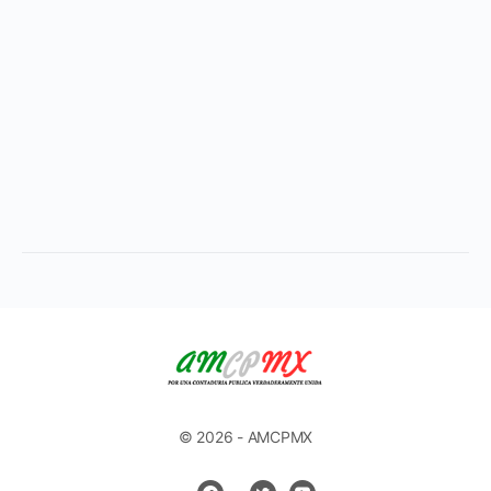
© 2026 - AMCPMX