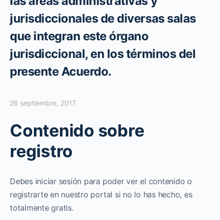
las áreas administrativas y
jurisdiccionales de diversas salas
que integran este órgano
jurisdiccional, en los términos del
presente Acuerdo.
26 septiembre, 2017
Contenido sobre
registro
Debes iniciar sesión para poder ver el contenido o
registrarte en nuestro portal si no lo has hecho, es
totalmente gratis.