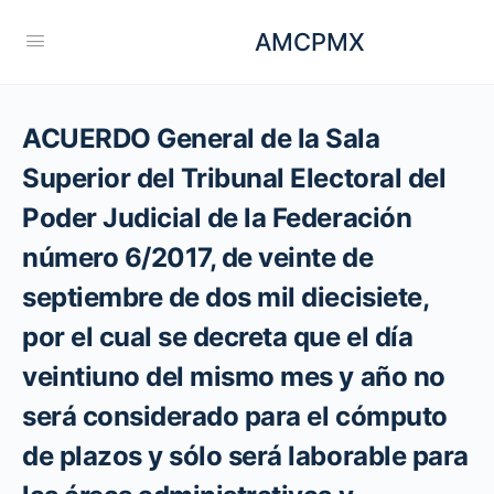
AMCPMX
ACUERDO General de la Sala
Superior del Tribunal Electoral del
Poder Judicial de la Federación
número 6/2017, de veinte de
septiembre de dos mil diecisiete,
por el cual se decreta que el día
veintiuno del mismo mes y año no
será considerado para el cómputo
de plazos y sólo será laborable para