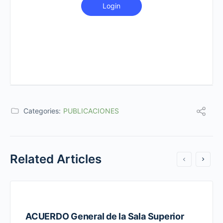
Login
Categories:
PUBLICACIONES
Related Articles
ACUERDO General de la Sala Superior