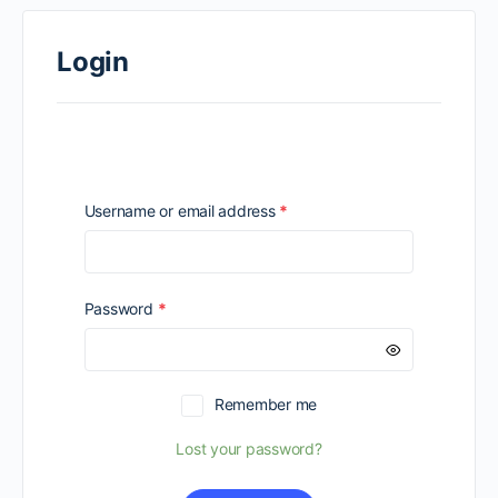
Login
Required
Username or email address
*
Required
Password
*
Remember me
Lost your password?