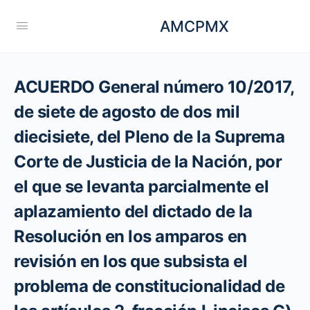
AMCPMX
ACUERDO General número 10/2017,
de siete de agosto de dos mil
diecisiete, del Pleno de la Suprema
Corte de Justicia de la Nación, por
el que se levanta parcialmente el
aplazamiento del dictado de la
Resolución en los amparos en
revisión en los que subsista el
problema de constitucionalidad de