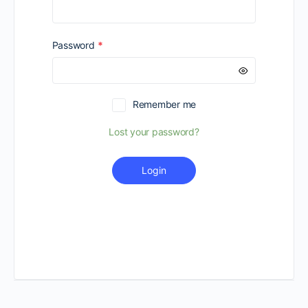
Required
Password
*
Remember me
Lost your password?
Login