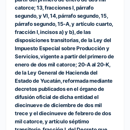
catorce; 13, fracciones I, párrafo
segundo, y VI, 14, párrafo segundo, 15,
párrafo segundo, 15-A, y artículo cuarto,
fracción I, incisos a) y b), de las
disposiciones transitorias, de la Ley del
Impuesto Especial sobre Producción y
Servicios, vigente a partir del primero de
enero de dos mil catorce; 20-A al 20-K,
de la Ley General de Hacienda del
Estado de Yucatán, reformada mediante
decretos publicados en el órgano de
difusión oficial de dicha entidad el
diecinueve de diciembre de dos mil
trece y el diecinueve de febrero de dos
mil catorce, y artículo séptimo
transitorio, fracción I, del Decreto que