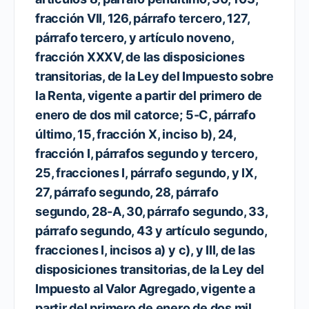
fracción VII, 126, párrafo tercero, 127,
párrafo tercero, y artículo noveno,
fracción XXXV, de las disposiciones
transitorias, de la Ley del Impuesto sobre
la Renta, vigente a partir del primero de
enero de dos mil catorce; 5-C, párrafo
último, 15, fracción X, inciso b), 24,
fracción I, párrafos segundo y tercero,
25, fracciones I, párrafo segundo, y IX,
27, párrafo segundo, 28, párrafo
segundo, 28-A, 30, párrafo segundo, 33,
párrafo segundo, 43 y artículo segundo,
fracciones I, incisos a) y c), y III, de las
disposiciones transitorias, de la Ley del
Impuesto al Valor Agregado, vigente a
partir del primero de enero de dos mil