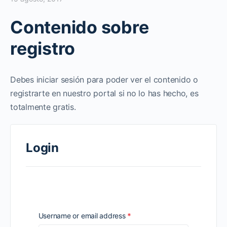
Contenido sobre
registro
Debes iniciar sesión para poder ver el contenido o
registrarte en nuestro portal si no lo has hecho, es
totalmente gratis.
Login
Required
Username or email address
*