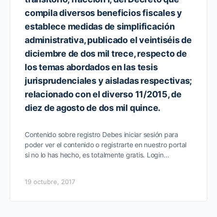
compila diversos beneficios fiscales y
establece medidas de simplificación
administrativa, publicado el veintiséis de
diciembre de dos mil trece, respecto de
los temas abordados en las tesis
jurisprudenciales y aisladas respectivas;
relacionado con el diverso 11/2015, de
diez de agosto de dos mil quince.
Contenido sobre registro Debes iniciar sesión para
poder ver el contenido o registrarte en nuestro portal
si no lo has hecho, es totalmente gratis. Login…
19 octubre, 2017