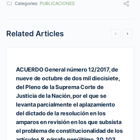
Categories:
PUBLICACIONES
Related Articles
ACUERDO General número 12/2017, de
nueve de octubre de dos mil diecisiete,
del Pleno de la Suprema Corte de
Justicia de la Nación, por el que se
levanta parcialmente el aplazamiento
del dictado de la resolución en los
amparos en revisión en los que subsista
el problema de constitucionalidad de los
artículos 8, párrafo penúltimo, 30, 103,