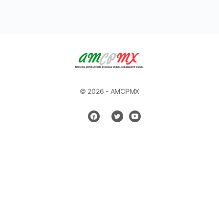
© 2026 - AMCPMX