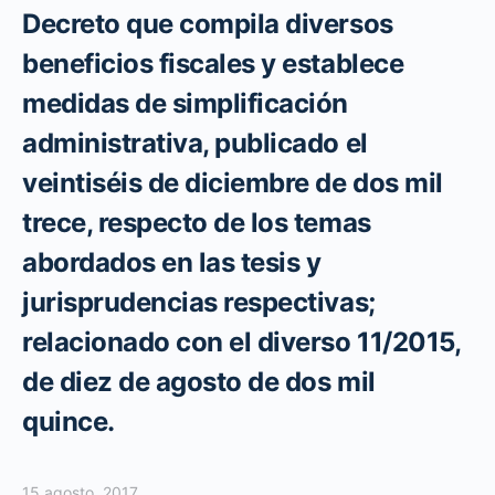
Decreto que compila diversos
beneficios fiscales y establece
medidas de simplificación
administrativa, publicado el
veintiséis de diciembre de dos mil
trece, respecto de los temas
abordados en las tesis y
jurisprudencias respectivas;
relacionado con el diverso 11/2015,
de diez de agosto de dos mil
quince.
15 agosto, 2017