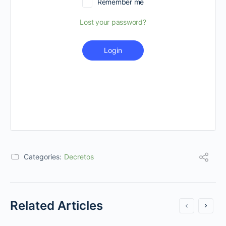
Remember me
Lost your password?
Login
Categories:
Decretos
Related Articles