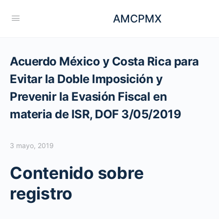
AMCPMX
Acuerdo México y Costa Rica para
Evitar la Doble Imposición y
Prevenir la Evasión Fiscal en
materia de ISR, DOF 3/05/2019
3 mayo, 2019
Contenido sobre
registro