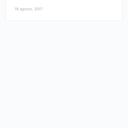
18 agosto, 2017