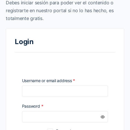
Debes iniciar sesión para poder ver el contenido o
registrarte en nuestro portal si no lo has hecho, es
totalmente gratis.
Login
Required
Username or email address
*
Required
Password
*