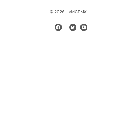
© 2026 - AMCPMX