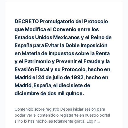
DECRETO Promulgatorio del Protocolo
que Modifica el Convenio entre los
Estados Unidos Mexicanos y el Reino de
España para Evitar la Doble Imposición
en Materia de Impuestos sobre la Renta
y el Patrimonio y Prevenir el Fraude y la
Evasión Fiscal y su Protocolo, hecho en
Madrid el 24 de julio de 1992, hecho en
Madrid, España, el diecisiete de
diciembre de dos mil quince.
Contenido sobre registro Debes iniciar sesión para
poder ver el contenido o registrarte en nuestro portal
si no lo has hecho, es totalmente gratis. Login…