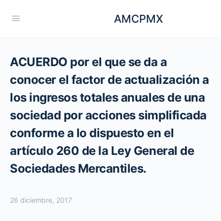
AMCPMX
ACUERDO por el que se da a
conocer el factor de actualización a
los ingresos totales anuales de una
sociedad por acciones simplificada
conforme a lo dispuesto en el
artículo 260 de la Ley General de
Sociedades Mercantiles.
26 diciembre, 2017