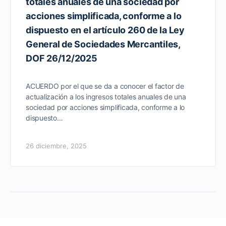
totales anuales de una sociedad por
acciones simplificada, conforme a lo
dispuesto en el artículo 260 de la Ley
General de Sociedades Mercantiles,
DOF 26/12/2025
ACUERDO por el que se da a conocer el factor de
actualización a los ingresos totales anuales de una
sociedad por acciones simplificada, conforme a lo
dispuesto…
26 diciembre, 2025