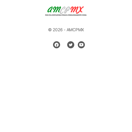
© 2026 - AMCPMX