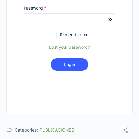
Required
Password
*
Remember me
Lost your password?
Login
Categories:
PUBLICACIONES