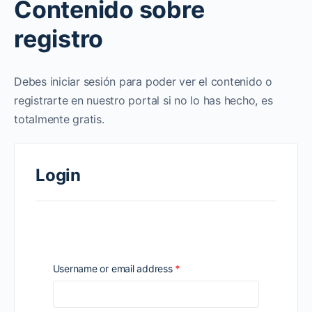
Contenido sobre
registro
Debes iniciar sesión para poder ver el contenido o
registrarte en nuestro portal si no lo has hecho, es
totalmente gratis.
Login
Required
Username or email address
*