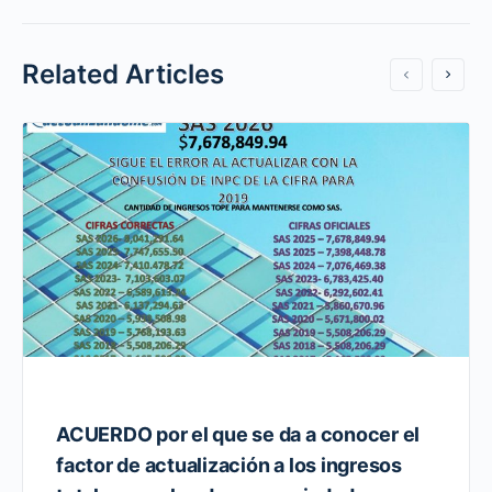
Related Articles
ACUERDO por el que se da a conocer el
factor de actualización a los ingresos