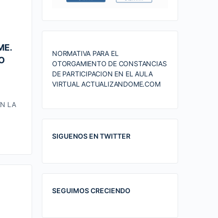
ME.
NORMATIVA PARA EL
O
OTORGAMIENTO DE CONSTANCIAS
DE PARTICIPACION EN EL AULA
VIRTUAL ACTUALIZANDOME.COM
EN LA
SIGUENOS EN TWITTER
SEGUIMOS CRECIENDO