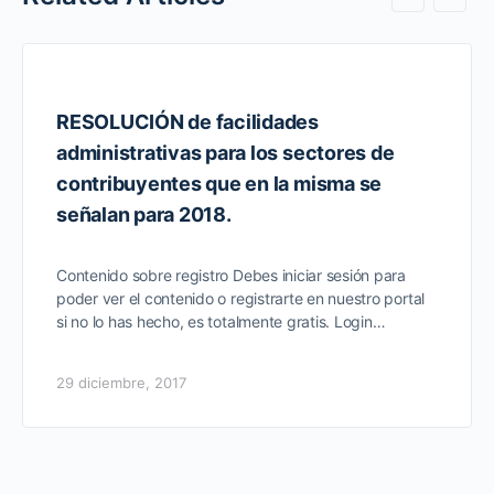
RESOLUCIÓN de facilidades
administrativas para los sectores de
contribuyentes que en la misma se
señalan para 2018.
Contenido sobre registro Debes iniciar sesión para
poder ver el contenido o registrarte en nuestro portal
si no lo has hecho, es totalmente gratis. Login…
29 diciembre, 2017