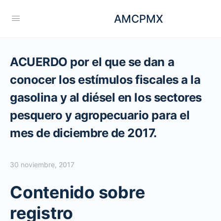
AMCPMX
ACUERDO por el que se dan a
conocer los estímulos fiscales a la
gasolina y al diésel en los sectores
pesquero y agropecuario para el
mes de diciembre de 2017.
30 noviembre, 2017
Contenido sobre
registro