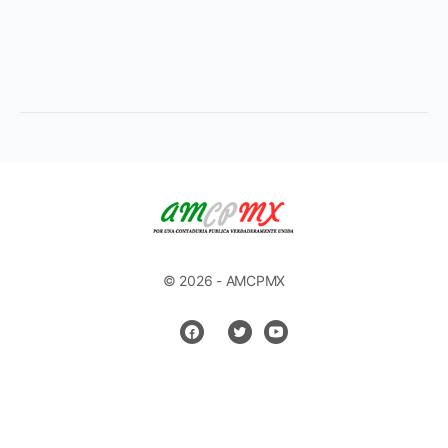
© 2026 - AMCPMX