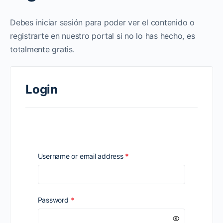
Debes iniciar sesión para poder ver el contenido o
registrarte en nuestro portal si no lo has hecho, es
totalmente gratis.
Login
Required
Username or email address
*
Required
Password
*