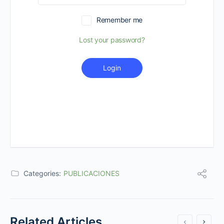
Remember me
Lost your password?
Login
Categories:
PUBLICACIONES
Related Articles