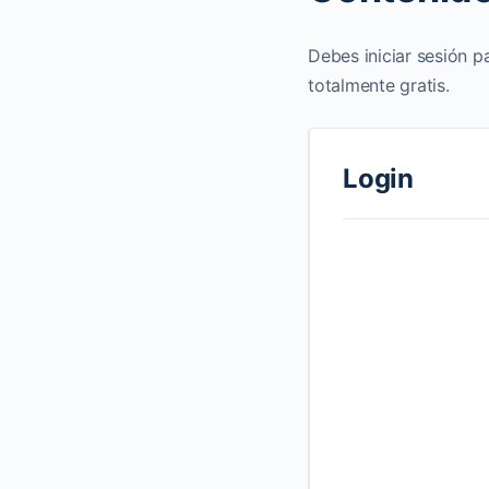
Debes iniciar sesión p
totalmente gratis.
Login