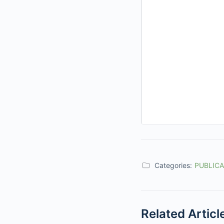
Categories:
PUBLIC
Related Articl