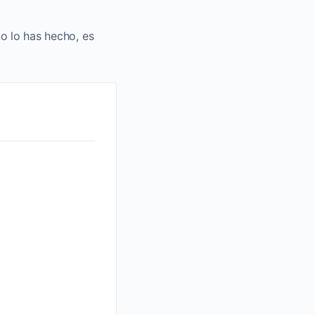
no lo has hecho, es