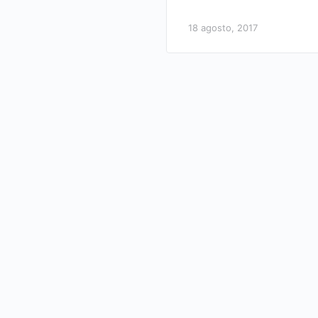
18 agosto, 2017