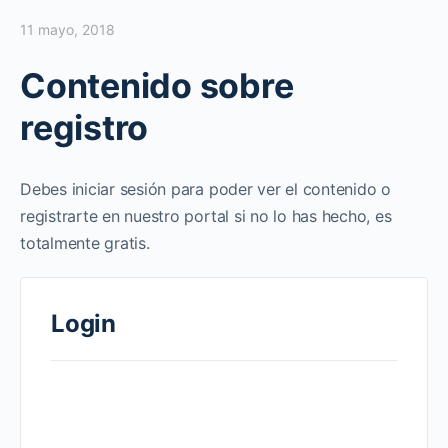
11 mayo, 2018
Contenido sobre
registro
Debes iniciar sesión para poder ver el contenido o
registrarte en nuestro portal si no lo has hecho, es
totalmente gratis.
Login