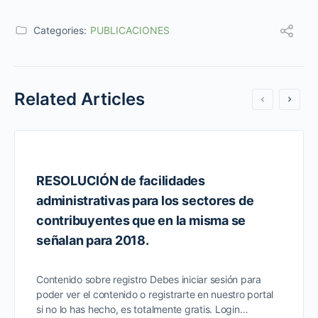
Categories:
PUBLICACIONES
Related Articles
RESOLUCIÓN de facilidades
administrativas para los sectores de
contribuyentes que en la misma se
señalan para 2018.
Contenido sobre registro Debes iniciar sesión para
poder ver el contenido o registrarte en nuestro portal
si no lo has hecho, es totalmente gratis. Login…