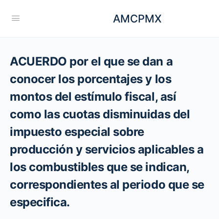
AMCPMX
ACUERDO por el que se dan a
conocer los porcentajes y los
montos del estímulo fiscal, así
como las cuotas disminuidas del
impuesto especial sobre
producción y servicios aplicables a
los combustibles que se indican,
correspondientes al periodo que se
especifica.