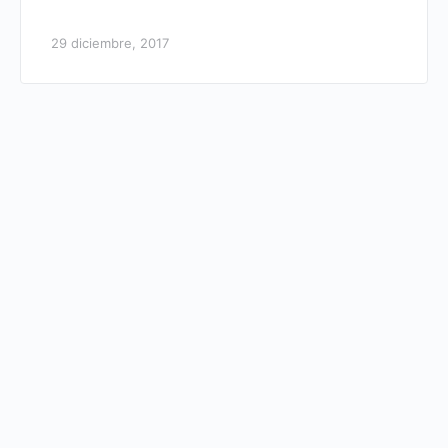
29 diciembre, 2017