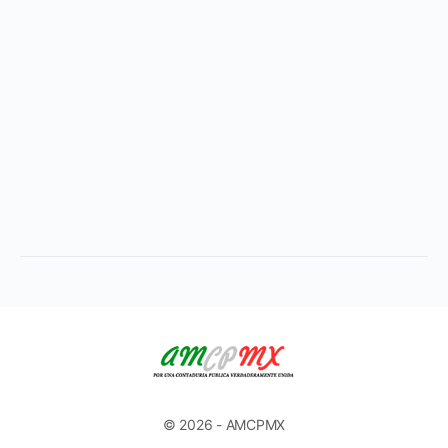
© 2026 - AMCPMX