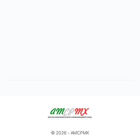
© 2026 - AMCPMX