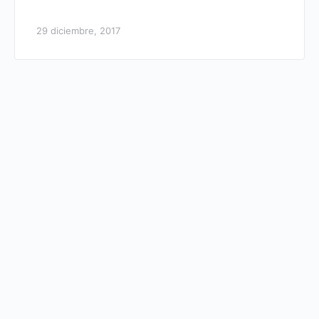
29 diciembre, 2017