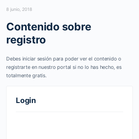
8 junio, 2018
Contenido sobre
registro
Debes iniciar sesión para poder ver el contenido o
registrarte en nuestro portal si no lo has hecho, es
totalmente gratis.
Login