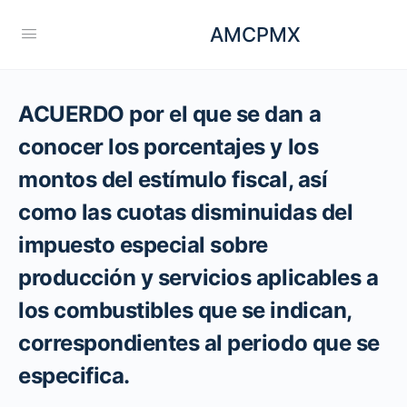
AMCPMX
ACUERDO por el que se dan a
conocer los porcentajes y los
montos del estímulo fiscal, así
como las cuotas disminuidas del
impuesto especial sobre
producción y servicios aplicables a
los combustibles que se indican,
correspondientes al periodo que se
especifica.