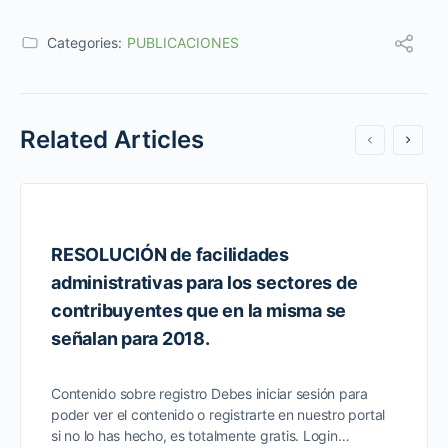
Categories:
PUBLICACIONES
Related Articles
RESOLUCIÓN de facilidades
administrativas para los sectores de
contribuyentes que en la misma se
señalan para 2018.
Contenido sobre registro Debes iniciar sesión para
poder ver el contenido o registrarte en nuestro portal
si no lo has hecho, es totalmente gratis. Login…