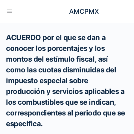
AMCPMX
ACUERDO por el que se dan a
conocer los porcentajes y los
montos del estímulo fiscal, así
como las cuotas disminuidas del
impuesto especial sobre
producción y servicios aplicables a
los combustibles que se indican,
correspondientes al periodo que se
especifica.