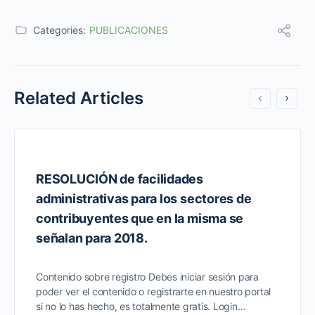
Categories:
PUBLICACIONES
Related Articles
RESOLUCIÓN de facilidades
administrativas para los sectores de
contribuyentes que en la misma se
señalan para 2018.
Contenido sobre registro Debes iniciar sesión para
poder ver el contenido o registrarte en nuestro portal
si no lo has hecho, es totalmente gratis. Login…