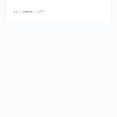
29 diciembre, 2017