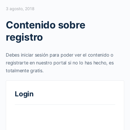
3 agosto, 2018
Contenido sobre
registro
Debes iniciar sesión para poder ver el contenido o
registrarte en nuestro portal si no lo has hecho, es
totalmente gratis.
Login