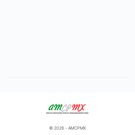
© 2026 - AMCPMX