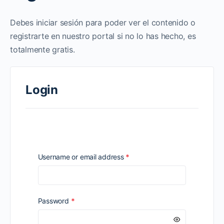
Debes iniciar sesión para poder ver el contenido o
registrarte en nuestro portal si no lo has hecho, es
totalmente gratis.
Login
Required
Username or email address
*
Required
Password
*