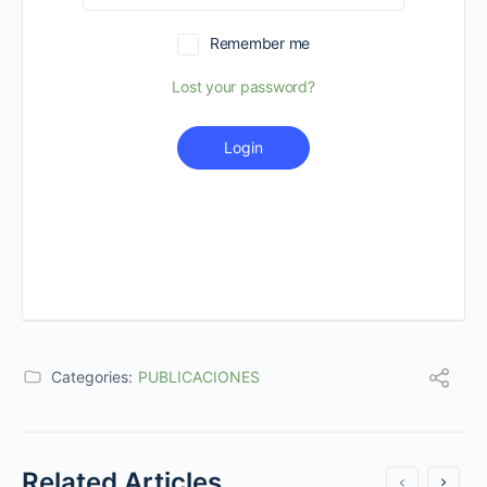
Remember me
Lost your password?
Login
Categories:
PUBLICACIONES
Related Articles