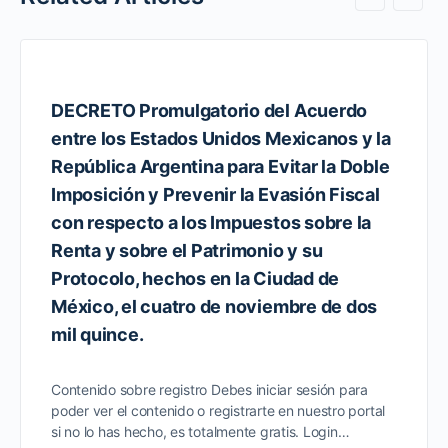
DECRETO Promulgatorio del Acuerdo
entre los Estados Unidos Mexicanos y la
República Argentina para Evitar la Doble
Imposición y Prevenir la Evasión Fiscal
con respecto a los Impuestos sobre la
Renta y sobre el Patrimonio y su
Protocolo, hechos en la Ciudad de
México, el cuatro de noviembre de dos
mil quince.
Contenido sobre registro Debes iniciar sesión para
poder ver el contenido o registrarte en nuestro portal
si no lo has hecho, es totalmente gratis. Login…