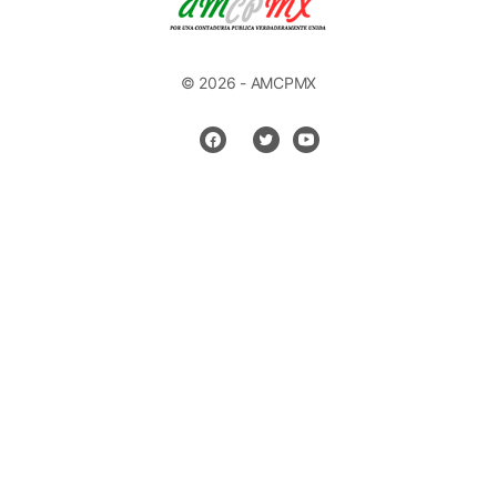
© 2026 - AMCPMX