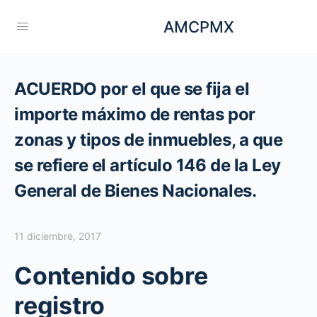
AMCPMX
ACUERDO por el que se fija el
importe máximo de rentas por
zonas y tipos de inmuebles, a que
se refiere el artículo 146 de la Ley
General de Bienes Nacionales.
11 diciembre, 2017
Contenido sobre
registro