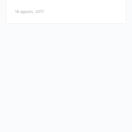
18 agosto, 2017